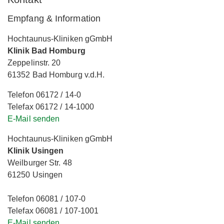
Empfang & Information
Hochtaunus-Kliniken gGmbH
Klinik Bad Homburg
Zeppelinstr. 20
61352 Bad Homburg v.d.H.
Telefon 06172 / 14-0
Telefax 06172 / 14-1000
E-Mail senden
Hochtaunus-Kliniken gGmbH
Klinik Usingen
Weilburger Str. 48
61250 Usingen
Telefon 06081 / 107-0
Telefax 06081 / 107-1001
E-Mail senden