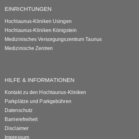
EINRICHTUNGEN
Hochtaunus-Kliniken Usingen
Hochtaunus-Kliniken Königstein
Medizinisches Versorgungszentrum Taunus
Medizinische Zentren
HILFE & INFORMATIONEN
Kontakt zu den Hochtaunus-Kliniken
Parkplätze und Parkgebühren
Datenschutz
Barrierefreiheit
Disclaimer
Impressum