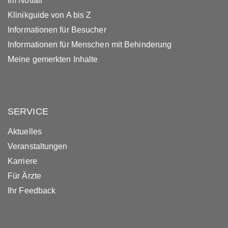
Im Notfall
Klinikguide von A bis Z
Informationen für Besucher
Informationen für Menschen mit Behinderung
Meine gemerkten Inhalte
SERVICE
Aktuelles
Veranstaltungen
Karriere
Für Ärzte
Ihr Feedback