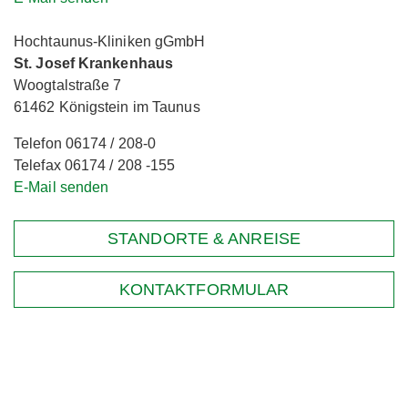
Hochtaunus-Kliniken gGmbH
St. Josef Krankenhaus
Woogtalstraße 7
61462 Königstein im Taunus
Telefon 06174 / 208-0
Telefax 06174 / 208 -155
E-Mail senden
STANDORTE & ANREISE
KONTAKTFORMULAR