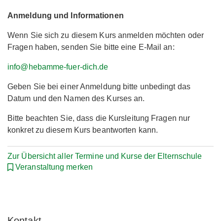
Anmeldung und Informationen
Wenn Sie sich zu diesem Kurs anmelden möchten oder
Fragen haben, senden Sie bitte eine E-Mail an:
info@hebamme-fuer-dich.de
Geben Sie bei einer Anmeldung bitte unbedingt das
Datum und den Namen des Kurses an.
Bitte beachten Sie, dass die Kursleitung Fragen nur
konkret zu diesem Kurs beantworten kann.
Zur Übersicht aller Termine und Kurse der Elternschule
Veranstaltung merken
Kontakt