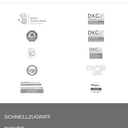
SCHNELLZUGRIFF