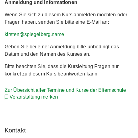
Anmeldung und Informationen
Wenn Sie sich zu diesem Kurs anmelden möchten oder
Fragen haben, senden Sie bitte eine E-Mail an:
kirsten@spiegelberg.name
Geben Sie bei einer Anmeldung bitte unbedingt das
Datum und den Namen des Kurses an.
Bitte beachten Sie, dass die Kursleitung Fragen nur
konkret zu diesem Kurs beantworten kann.
Zur Übersicht aller Termine und Kurse der Elternschule
Veranstaltung merken
Kontakt