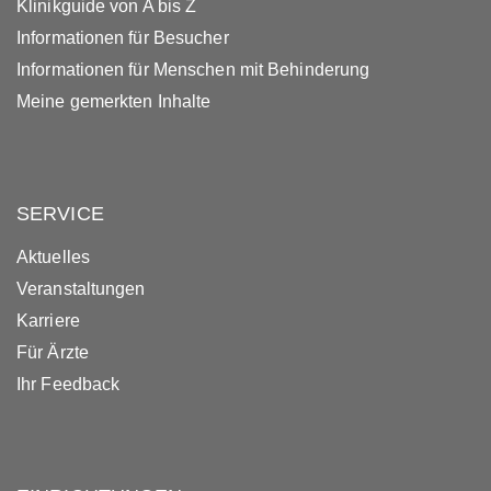
Klinikguide von A bis Z
Informationen für Besucher
Informationen für Menschen mit Behinderung
Meine gemerkten Inhalte
SERVICE
Aktuelles
Veranstaltungen
Karriere
Für Ärzte
Ihr Feedback