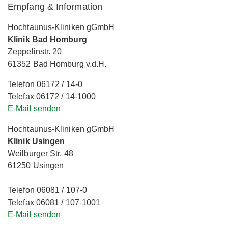
Empfang & Information
Hochtaunus-Kliniken gGmbH
Klinik Bad Homburg
Zeppelinstr. 20
61352 Bad Homburg v.d.H.
Telefon 06172 / 14-0
Telefax 06172 / 14-1000
E-Mail senden
Hochtaunus-Kliniken gGmbH
Klinik Usingen
Weilburger Str. 48
61250 Usingen
Telefon 06081 / 107-0
Telefax 06081 / 107-1001
E-Mail senden