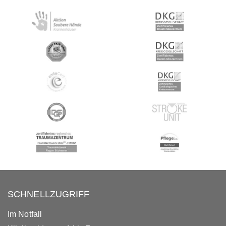
SCHNELLZUGRIFF
Im Notfall