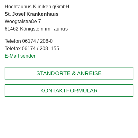
Hochtaunus-Kliniken gGmbH
St. Josef Krankenhaus
Woogtalstraße 7
61462 Königstein im Taunus
Telefon 06174 / 208-0
Telefax 06174 / 208 -155
E-Mail senden
STANDORTE & ANREISE
KONTAKTFORMULAR