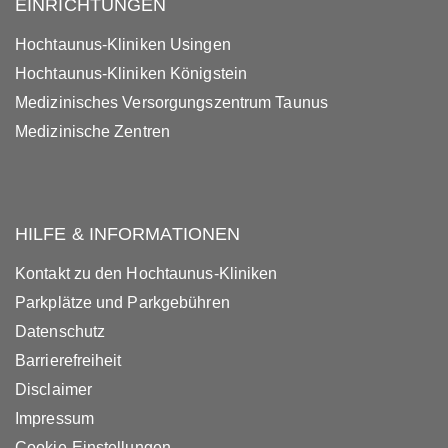
EINRICHTUNGEN
Hochtaunus-Kliniken Usingen
Hochtaunus-Kliniken Königstein
Medizinisches Versorgungszentrum Taunus
Medizinische Zentren
HILFE & INFORMATIONEN
Kontakt zu den Hochtaunus-Kliniken
Parkplätze und Parkgebühren
Datenschutz
Barrierefreiheit
Disclaimer
Impressum
Cookie-Einstellungen