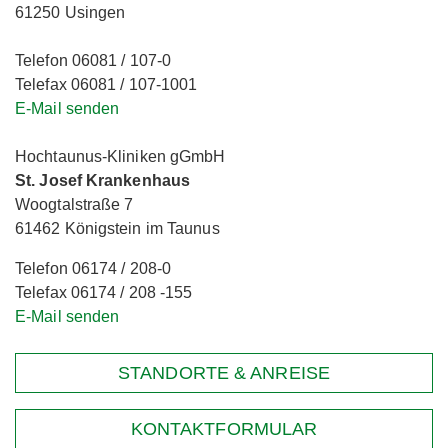
61250 Usingen
Telefon 06081 / 107-0
Telefax 06081 / 107-1001
E-Mail senden
Hochtaunus-Kliniken gGmbH
St. Josef Krankenhaus
Woogtalstraße 7
61462 Königstein im Taunus
Telefon 06174 / 208-0
Telefax 06174 / 208 -155
E-Mail senden
STANDORTE & ANREISE
KONTAKTFORMULAR