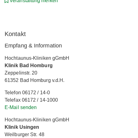
Veranstaltung merken
Kontakt
Empfang & Information
Hochtaunus-Kliniken gGmbH
Klinik Bad Homburg
Zeppelinstr. 20
61352 Bad Homburg v.d.H.
Telefon 06172 / 14-0
Telefax 06172 / 14-1000
E-Mail senden
Hochtaunus-Kliniken gGmbH
Klinik Usingen
Weilburger Str. 48