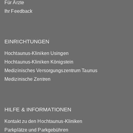
Für Ärzte
Ihr Feedback
EINRICHTUNGEN
Hochtaunus-Kliniken Usingen
Hochtaunus-Kliniken Königstein
Medizinisches Versorgungszentrum Taunus
Medizinische Zentren
HILFE & INFORMATIONEN
Kontakt zu den Hochtaunus-Kliniken
Parkplätze und Parkgebühren