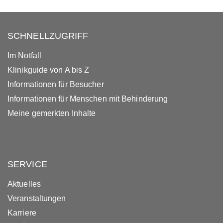
SCHNELLZUGRIFF
Im Notfall
Klinikguide von A bis Z
Informationen für Besucher
Informationen für Menschen mit Behinderung
Meine gemerkten Inhalte
SERVICE
Aktuelles
Veranstaltungen
Karriere