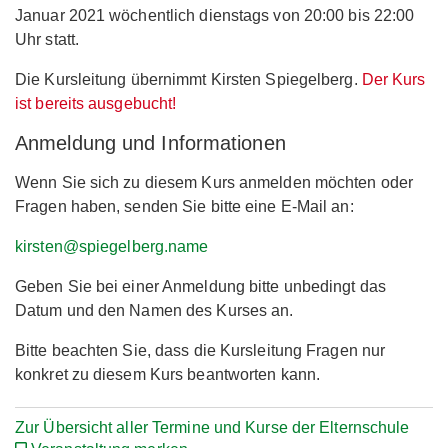
Januar 2021 wöchentlich dienstags von 20:00 bis 22:00
Uhr statt.
Die Kursleitung übernimmt Kirsten Spiegelberg.
Der Kurs
ist bereits ausgebucht!
Anmeldung und Informationen
Wenn Sie sich zu diesem Kurs anmelden möchten oder
Fragen haben, senden Sie bitte eine E-Mail an:
kirsten@spiegelberg.name
Geben Sie bei einer Anmeldung bitte unbedingt das
Datum und den Namen des Kurses an.
Bitte beachten Sie, dass die Kursleitung Fragen nur
konkret zu diesem Kurs beantworten kann.
Zur Übersicht aller Termine und Kurse der Elternschule