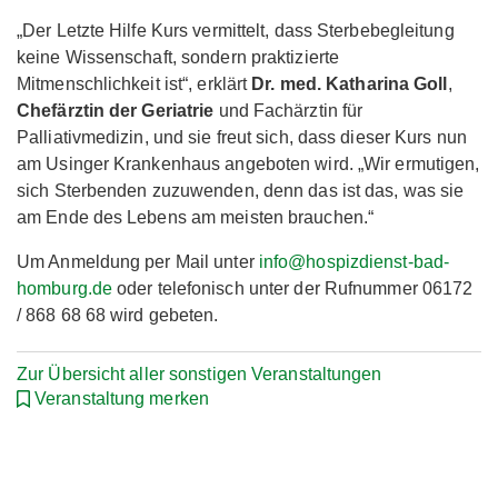
„Der Letzte Hilfe Kurs vermittelt, dass Sterbebegleitung
keine Wissenschaft, sondern praktizierte
Mitmenschlichkeit ist“, erklärt
Dr. med. Katharina Goll
,
Chefärztin der Geriatrie
und Fachärztin für
Palliativmedizin, und sie freut sich, dass dieser Kurs nun
am Usinger Krankenhaus angeboten wird. „Wir ermutigen,
sich Sterbenden zuzuwenden, denn das ist das, was sie
am Ende des Lebens am meisten brauchen.“
Um Anmeldung per Mail unter
info@hospizdienst-bad-
homburg.de
oder telefonisch unter der Rufnummer 06172
/ 868 68 68 wird gebeten.
Zur Übersicht aller sonstigen Veranstaltungen
Veranstaltung merken