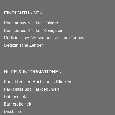
EINRICHTUNGEN
Hochtaunus-Kliniken Usingen
Hochtaunus-Kliniken Königstein
Medizinisches Versorgungszentrum Taunus
Medizinische Zentren
HILFE & INFORMATIONEN
Kontakt zu den Hochtaunus-Kliniken
Parkplätze und Parkgebühren
Datenschutz
Barrierefreiheit
Disclaimer