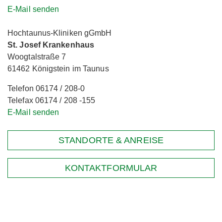
E-Mail senden
Hochtaunus-Kliniken gGmbH
St. Josef Krankenhaus
Woogtalstraße 7
61462 Königstein im Taunus
Telefon 06174 / 208-0
Telefax 06174 / 208 -155
E-Mail senden
STANDORTE & ANREISE
KONTAKTFORMULAR