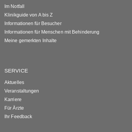
Im Notfall
Klinikguide von A bis Z
Informationen für Besucher
Informationen für Menschen mit Behinderung
Meine gemerkten Inhalte
SERVICE
Aktuelles
Veranstaltungen
Karriere
Für Ärzte
Ihr Feedback