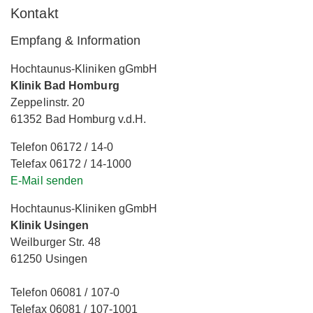
Kontakt
Empfang & Information
Hochtaunus-Kliniken gGmbH
Klinik Bad Homburg
Zeppelinstr. 20
61352 Bad Homburg v.d.H.
Telefon 06172 / 14-0
Telefax 06172 / 14-1000
E-Mail senden
Hochtaunus-Kliniken gGmbH
Klinik Usingen
Weilburger Str. 48
61250 Usingen
Telefon 06081 / 107-0
Telefax 06081 / 107-1001