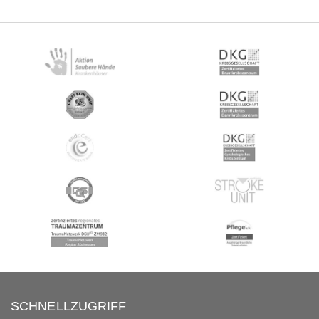
SCHNELLZUGRIFF