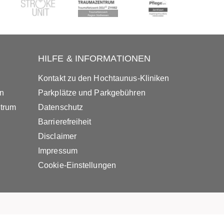
HILFE & INFORMATIONEN
Kontakt zu den Hochtaunus-Kliniken
in
Parkplätze und Parkgebühren
ntrum
Datenschutz
Barrierefreiheit
Disclaimer
Impressum
Cookie-Einstellungen