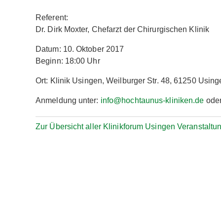
Referent:
Dr. Dirk Moxter, Chefarzt der Chirurgischen Klinik
Datum: 10. Oktober 2017
Beginn: 18:00 Uhr
Ort: Klinik Usingen, Weilburger Str. 48, 61250 Using
Anmeldung unter:
info@hochtaunus-kliniken.de
oder
Zur Übersicht aller Klinikforum Usingen Veranstaltu