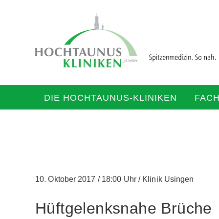
DIE HOCHTAUNUS-KLINIKEN
FAC
10. Oktober 2017
/
18:00 Uhr
/
Klinik Usingen
Hüftgelenksnahe Brüche