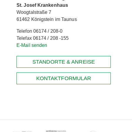
St. Josef Krankenhaus
Woogtalstraße 7
61462 Königstein im Taunus
Telefon 06174 / 208-0
Telefax 06174 / 208 -155
E-Mail senden
STANDORTE & ANREISE
KONTAKTFORMULAR