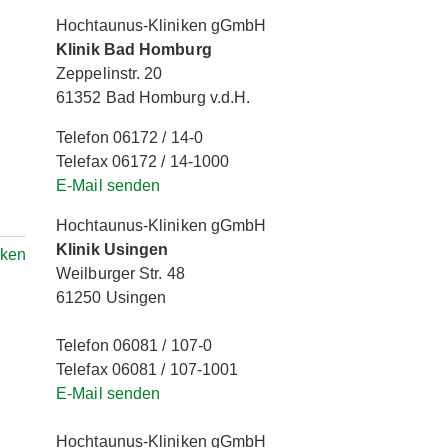
Hochtaunus-Kliniken gGmbH
Klinik Bad Homburg
Zeppelinstr. 20
61352 Bad Homburg v.d.H.
Telefon 06172 / 14-0
Telefax 06172 / 14-1000
E-Mail senden
Hochtaunus-Kliniken gGmbH
Klinik Usingen
rken
Weilburger Str. 48
61250 Usingen
Telefon 06081 / 107-0
Telefax 06081 / 107-1001
E-Mail senden
Hochtaunus-Kliniken gGmbH