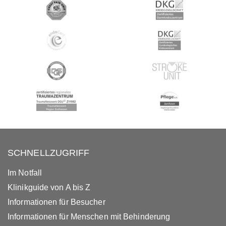
SCHNELLZUGRIFF
Im Notfall
Klinikguide von A bis Z
Informationen für Besucher
Informationen für Menschen mit Behinderung