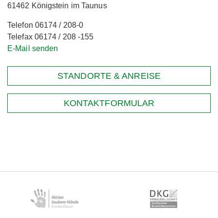
61462 Königstein im Taunus
Telefon 06174 / 208-0
Telefax 06174 / 208 -155
E-Mail senden
STANDORTE & ANREISE
KONTAKTFORMULAR