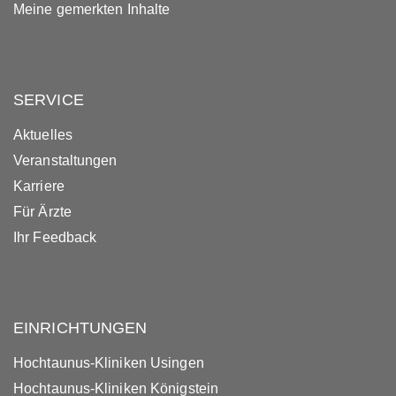
Meine gemerkten Inhalte
SERVICE
Aktuelles
Veranstaltungen
Karriere
Für Ärzte
Ihr Feedback
EINRICHTUNGEN
Hochtaunus-Kliniken Usingen
Hochtaunus-Kliniken Königstein