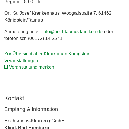
Beginn: 18:00 Uhr
Ort: St. Josef Krankenhaus, Woogtalstraße 7, 61462
Königstein/Taunus
Anmeldung unter:
info@hochtaunus-kliniken.de
oder
telefonisch (06172) 14-2541
Zur Übersicht aller Klinikforum Königstein
Veranstaltungen
Veranstaltung merken
Kontakt
Empfang & Information
Hochtaunus-Kliniken gGmbH
Klinik Bad Homburg