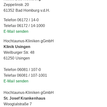
Zeppelinstr. 20
61352 Bad Homburg v.d.H.
Telefon 06172 / 14-0
Telefax 06172 / 14-1000
E-Mail senden
Hochtaunus-Kliniken gGmbH
Klinik Usingen
Weilburger Str. 48
61250 Usingen
Telefon 06081 / 107-0
Telefax 06081 / 107-1001
E-Mail senden
Hochtaunus-Kliniken gGmbH
St. Josef Krankenhaus
Woogtalstraße 7