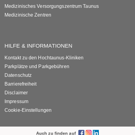
Medizinisches Versorgungszentrum Taunus
Medizinische Zentren
HILFE & INFORMATIONEN
Kontakt zu den Hochtaunus-Kliniken
Parkplätze und Parkgebühren
Datenschutz
Barrierefreiheit
Disclaimer
Impressum
Cookie-Einstellungen
Auch zu finden auf