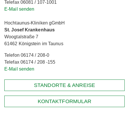
Telefax 06081 / 107-1001
E-Mail senden
Hochtaunus-Kliniken gGmbH
St. Josef Krankenhaus
Woogtalstraße 7
61462 Königstein im Taunus
Telefon 06174 / 208-0
Telefax 06174 / 208 -155
E-Mail senden
STANDORTE & ANREISE
KONTAKTFORMULAR