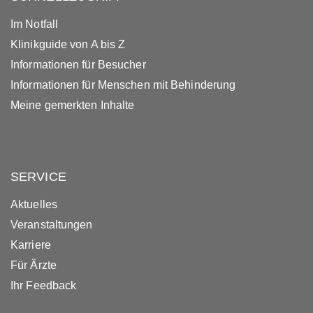
Im Notfall
Klinikguide von A bis Z
Informationen für Besucher
Informationen für Menschen mit Behinderung
Meine gemerkten Inhalte
SERVICE
Aktuelles
Veranstaltungen
Karriere
Für Ärzte
Ihr Feedback