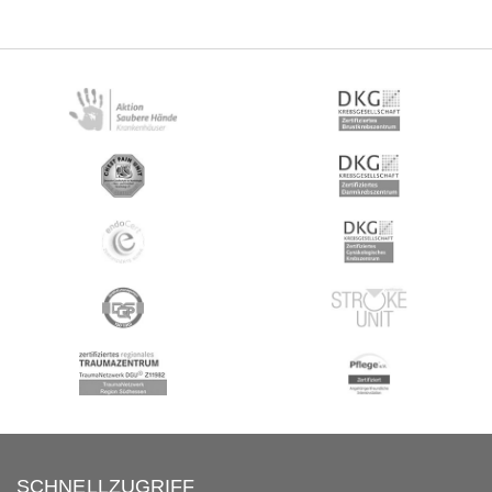
SCHNELLZUGRIFF