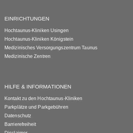
EINRICHTUNGEN
Hochtaunus-Kliniken Usingen
Hochtaunus-Kliniken Königstein
Medizinisches Versorgungszentrum Taunus
Medizinische Zentren
HILFE & INFORMATIONEN
Kontakt zu den Hochtaunus-Kliniken
Parkplätze und Parkgebühren
Datenschutz
Barrierefreiheit
Disclaimer