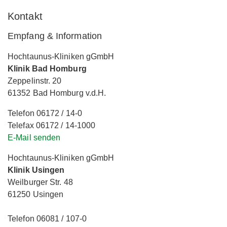
Kontakt
Empfang & Information
Hochtaunus-Kliniken gGmbH
Klinik Bad Homburg
Zeppelinstr. 20
61352 Bad Homburg v.d.H.
Telefon 06172 / 14-0
Telefax 06172 / 14-1000
E-Mail senden
Hochtaunus-Kliniken gGmbH
Klinik Usingen
Weilburger Str. 48
61250 Usingen
Telefon 06081 / 107-0