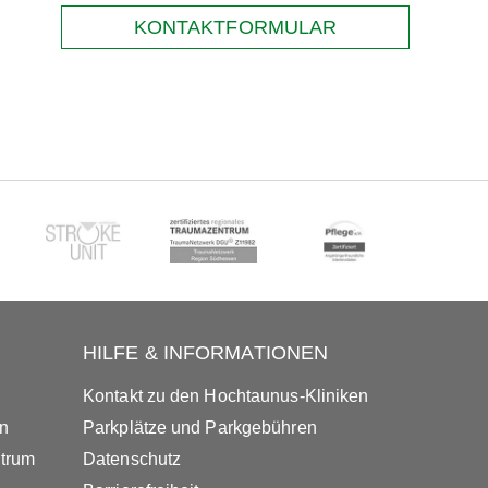
KONTAKTFORMULAR
HILFE & INFORMATIONEN
Kontakt zu den Hochtaunus-Kliniken
in
Parkplätze und Parkgebühren
ntrum
Datenschutz