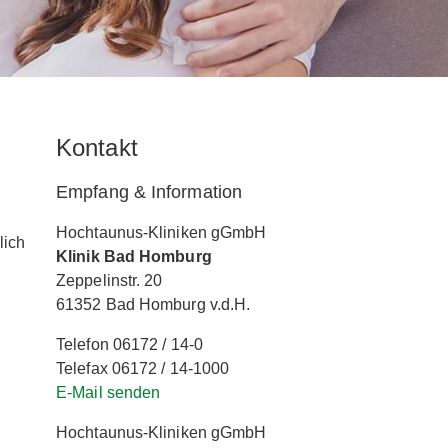
Kontakt
Empfang & Information
Hochtaunus-Kliniken gGmbH
lich
Klinik Bad Homburg
Zeppelinstr. 20
61352 Bad Homburg v.d.H.
Telefon 06172 / 14-0
Telefax 06172 / 14-1000
E-Mail senden
Hochtaunus-Kliniken gGmbH