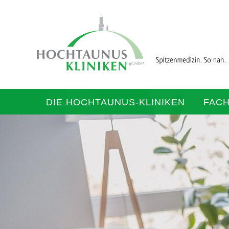
DIE HOCHTAUNUS-KLINIKEN
FAC