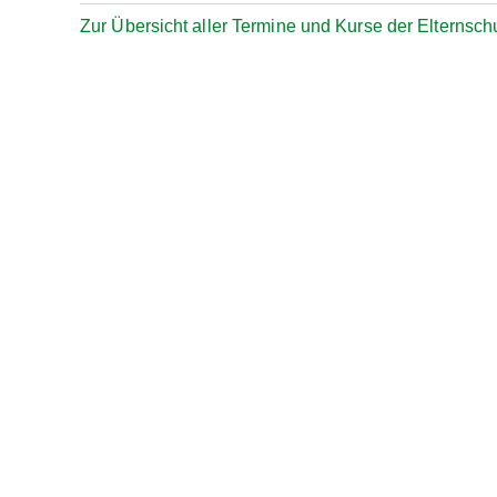
Zur Übersicht aller Termine und Kurse der Elternsch