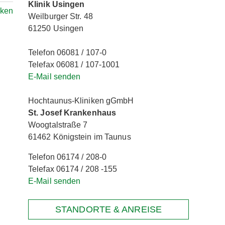
Klinik Usingen
rken
Weilburger Str. 48
61250 Usingen
Telefon 06081 / 107-0
Telefax 06081 / 107-1001
E-Mail senden
Hochtaunus-Kliniken gGmbH
St. Josef Krankenhaus
Woogtalstraße 7
61462 Königstein im Taunus
Telefon 06174 / 208-0
Telefax 06174 / 208 -155
E-Mail senden
STANDORTE & ANREISE