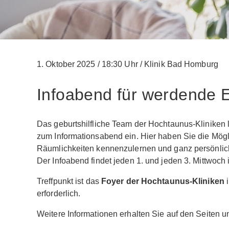
1. Oktober 2025
/
18:30 Uhr
/
Klinik Bad Homburg
Infoabend für werdende E
Das geburtshilfliche Team der Hochtaunus-Kliniken
zum Informationsabend ein. Hier haben Sie die Möglic
Räumlichkeiten kennenzulernen und ganz persönlich
Der Infoabend findet jeden 1. und jeden 3. Mittwoc
Treffpunkt ist das
Foyer der Hochtaunus-Kliniken
i
erforderlich.
Weitere Informationen erhalten Sie auf den Seiten 