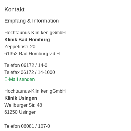
Kontakt
Empfang & Information
Hochtaunus-Kliniken gGmbH
Klinik Bad Homburg
Zeppelinstr. 20
61352 Bad Homburg v.d.H.
Telefon 06172 / 14-0
Telefax 06172 / 14-1000
E-Mail senden
Hochtaunus-Kliniken gGmbH
Klinik Usingen
Weilburger Str. 48
61250 Usingen
Telefon 06081 / 107-0