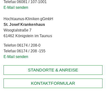
Telefax 06081 / 107-1001
E-Mail senden
Hochtaunus-Kliniken gGmbH
St. Josef Krankenhaus
Woogtalstraße 7
61462 Königstein im Taunus
Telefon 06174 / 208-0
Telefax 06174 / 208 -155
E-Mail senden
STANDORTE & ANREISE
KONTAKTFORMULAR