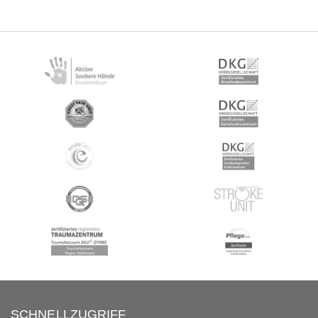
SCHNELLZUGRIFF