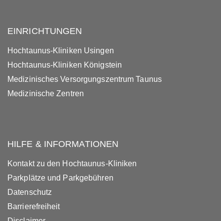
EINRICHTUNGEN
Hochtaunus-Kliniken Usingen
Hochtaunus-Kliniken Königstein
Medizinisches Versorgungszentrum Taunus
Medizinische Zentren
HILFE & INFORMATIONEN
Kontakt zu den Hochtaunus-Kliniken
Parkplätze und Parkgebühren
Datenschutz
Barrierefreiheit
Disclaimer