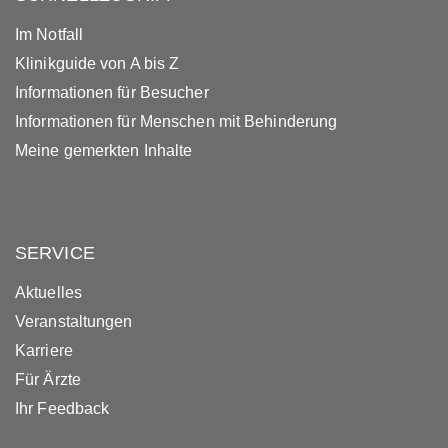
Im Notfall
Klinikguide von A bis Z
Informationen für Besucher
Informationen für Menschen mit Behinderung
Meine gemerkten Inhalte
SERVICE
Aktuelles
Veranstaltungen
Karriere
Für Ärzte
Ihr Feedback