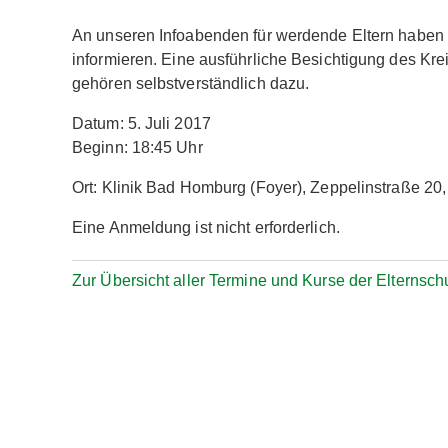
An unseren Infoabenden für werdende Eltern haben Si
informieren. Eine ausführliche Besichtigung des Kr
gehören selbstverständlich dazu.
Datum: 5. Juli 2017
Beginn: 18:45 Uhr
Ort: Klinik Bad Homburg (Foyer), Zeppelinstraße 2
Eine Anmeldung ist nicht erforderlich.
Zur Übersicht aller Termine und Kurse der Elternsch