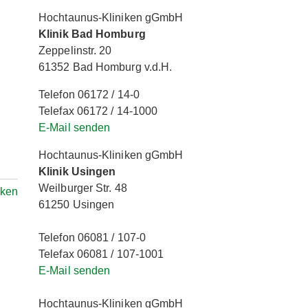
Hochtaunus-Kliniken gGmbH
Klinik Bad Homburg
Zeppelinstr. 20
61352 Bad Homburg v.d.H.
Telefon 06172 / 14-0
Telefax 06172 / 14-1000
E-Mail senden
Hochtaunus-Kliniken gGmbH
Klinik Usingen
Weilburger Str. 48
rken
61250 Usingen
Telefon 06081 / 107-0
Telefax 06081 / 107-1001
E-Mail senden
Hochtaunus-Kliniken gGmbH