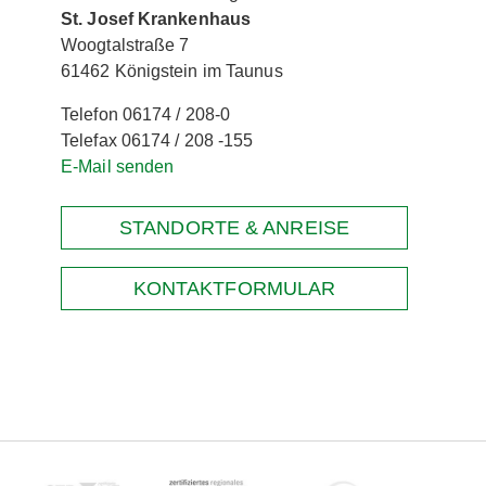
St. Josef Krankenhaus
Woogtalstraße 7
61462 Königstein im Taunus
Telefon 06174 / 208-0
Telefax 06174 / 208 -155
E-Mail senden
STANDORTE & ANREISE
KONTAKTFORMULAR