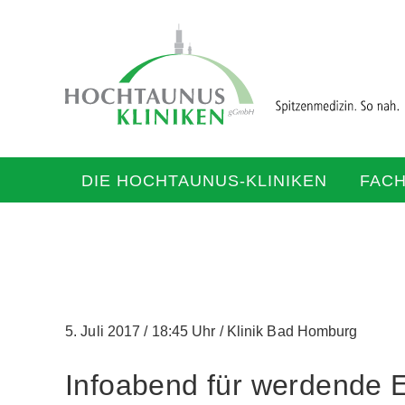
DIE HOCHTAUNUS-KLINIKEN
FAC
5. Juli 2017
/
18:45 Uhr
/
Klinik Bad Homburg
Infoabend für werdende E