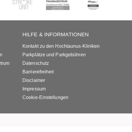
HILFE & INFORMATIONEN
Kontakt zu den Hochtaunus-Kliniken
in
Parkplätze und Parkgebühren
ntrum
Datenschutz
Barrierefreiheit
Disclaimer
Impressum
Cookie-Einstellungen