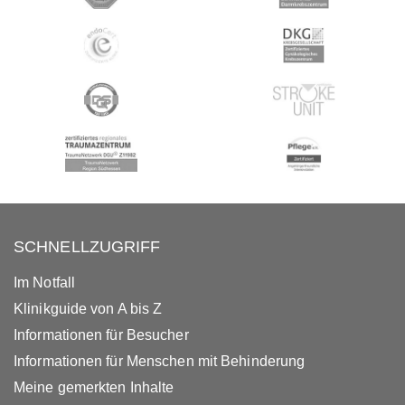
SCHNELLZUGRIFF
Im Notfall
Klinikguide von A bis Z
Informationen für Besucher
Informationen für Menschen mit Behinderung
Meine gemerkten Inhalte