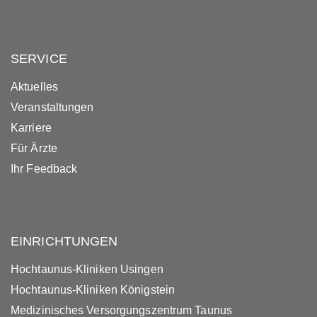
SERVICE
Aktuelles
Veranstaltungen
Karriere
Für Ärzte
Ihr Feedback
EINRICHTUNGEN
Hochtaunus-Kliniken Usingen
Hochtaunus-Kliniken Königstein
Medizinisches Versorgungszentrum Taunus