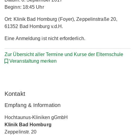
Beginn: 18:45 Uhr
Ort: Klinik Bad Homburg (Foyer), Zeppelinstraße 20,
61352 Bad Homburg v.d.H.
Eine Anmeldung ist nicht erforderlich.
Zur Übersicht aller Termine und Kurse der Elternschule
Veranstaltung merken
Kontakt
Empfang & Information
Hochtaunus-Kliniken gGmbH
Klinik Bad Homburg
Zeppelinstr. 20