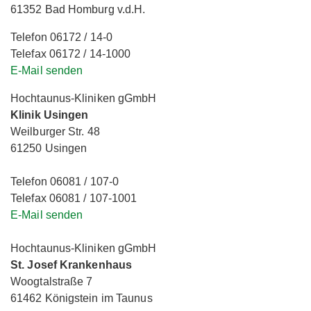
61352 Bad Homburg v.d.H.
Telefon 06172 / 14-0
Telefax 06172 / 14-1000
E-Mail senden
Hochtaunus-Kliniken gGmbH
Klinik Usingen
Weilburger Str. 48
61250 Usingen
Telefon 06081 / 107-0
Telefax 06081 / 107-1001
E-Mail senden
Hochtaunus-Kliniken gGmbH
St. Josef Krankenhaus
Woogtalstraße 7
61462 Königstein im Taunus