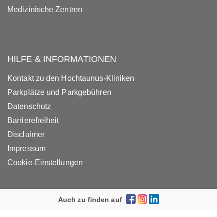
Medizinische Zentren
HILFE & INFORMATIONEN
Kontakt zu den Hochtaunus-Kliniken
Parkplätze und Parkgebühren
Datenschutz
Barrierefreiheit
Disclaimer
Impressum
Cookie-Einstellungen
Auch zu finden auf