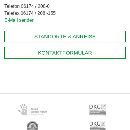
Telefon 06174 / 208-0
Telefax 06174 / 208 -155
E-Mail senden
STANDORTE & ANREISE
KONTAKTFORMULAR