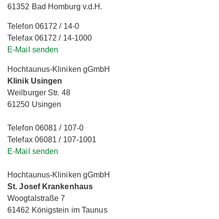
61352 Bad Homburg v.d.H.
Telefon 06172 / 14-0
Telefax 06172 / 14-1000
E-Mail senden
Hochtaunus-Kliniken gGmbH
Klinik Usingen
Weilburger Str. 48
61250 Usingen
Telefon 06081 / 107-0
Telefax 06081 / 107-1001
E-Mail senden
Hochtaunus-Kliniken gGmbH
St. Josef Krankenhaus
Woogtalstraße 7
61462 Königstein im Taunus