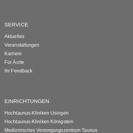
SERVICE
Aktuelles
Veranstaltungen
Karriere
Für Ärzte
Ihr Feedback
EINRICHTUNGEN
Hochtaunus-Kliniken Usingen
Hochtaunus-Kliniken Königstein
Medizinisches Versorgungszentrum Taunus