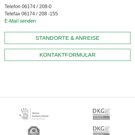
Telefon 06174 / 208-0
Telefax 06174 / 208 -155
E-Mail senden
STANDORTE & ANREISE
KONTAKTFORMULAR