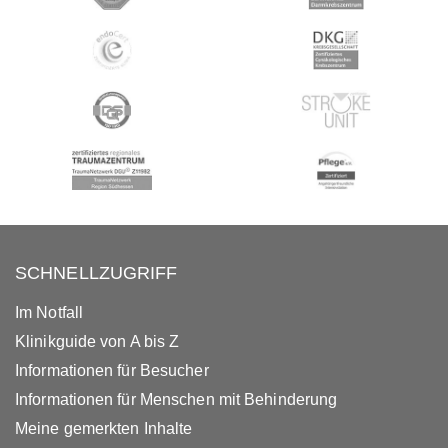
SCHNELLZUGRIFF
Im Notfall
Klinikguide von A bis Z
Informationen für Besucher
Informationen für Menschen mit Behinderung
Meine gemerkten Inhalte