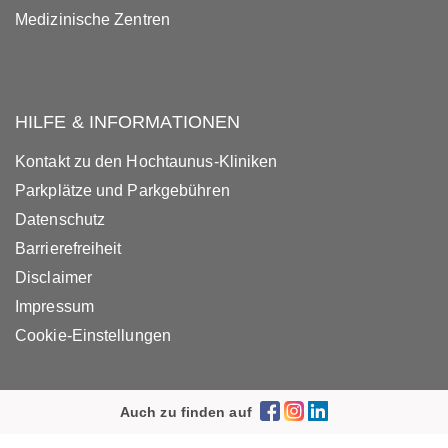
Medizinische Zentren
HILFE & INFORMATIONEN
Kontakt zu den Hochtaunus-Kliniken
Parkplätze und Parkgebühren
Datenschutz
Barrierefreiheit
Disclaimer
Impressum
Cookie-Einstellungen
Auch zu finden auf