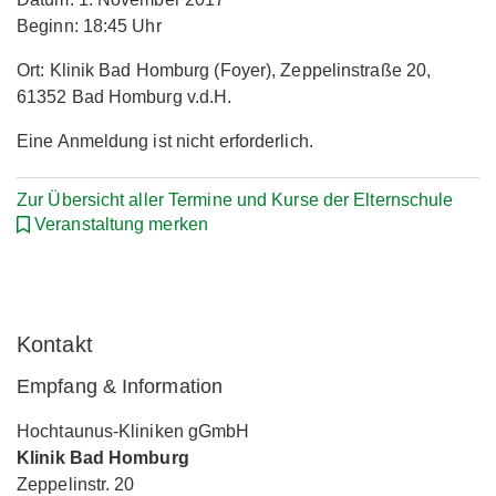
Beginn: 18:45 Uhr
Ort: Klinik Bad Homburg (Foyer), Zeppelinstraße 20,
61352 Bad Homburg v.d.H.
Eine Anmeldung ist nicht erforderlich.
Zur Übersicht aller Termine und Kurse der Elternschule
Veranstaltung merken
Kontakt
Empfang & Information
Hochtaunus-Kliniken gGmbH
Klinik Bad Homburg
Zeppelinstr. 20