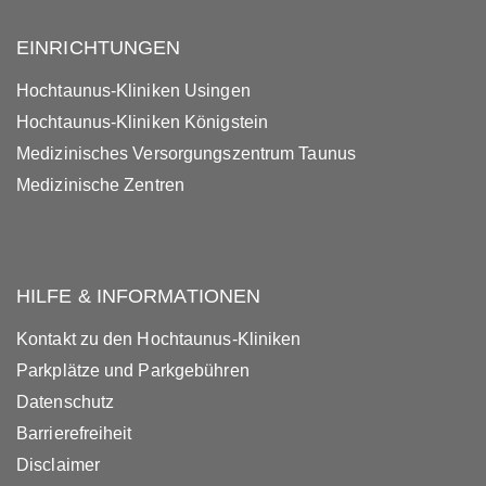
EINRICHTUNGEN
Hochtaunus-Kliniken Usingen
Hochtaunus-Kliniken Königstein
Medizinisches Versorgungszentrum Taunus
Medizinische Zentren
HILFE & INFORMATIONEN
Kontakt zu den Hochtaunus-Kliniken
Parkplätze und Parkgebühren
Datenschutz
Barrierefreiheit
Disclaimer