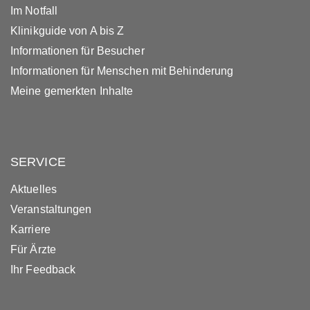
Im Notfall
Klinikguide von A bis Z
Informationen für Besucher
Informationen für Menschen mit Behinderung
Meine gemerkten Inhalte
SERVICE
Aktuelles
Veranstaltungen
Karriere
Für Ärzte
Ihr Feedback