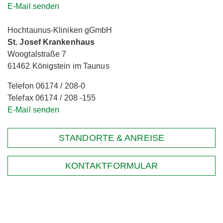
E-Mail senden
Hochtaunus-Kliniken gGmbH
St. Josef Krankenhaus
Woogtalstraße 7
61462 Königstein im Taunus
Telefon 06174 / 208-0
Telefax 06174 / 208 -155
E-Mail senden
STANDORTE & ANREISE
KONTAKTFORMULAR