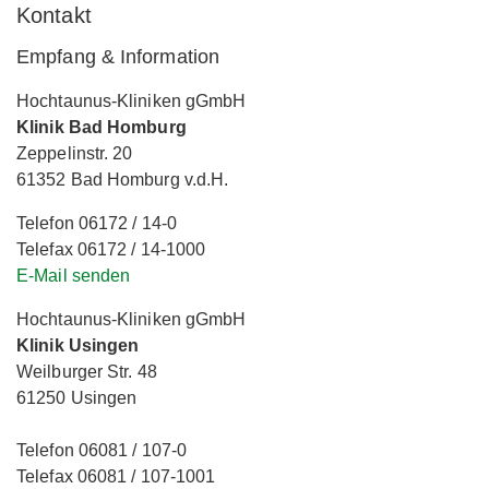
Kontakt
Empfang & Information
Hochtaunus-Kliniken gGmbH
Klinik Bad Homburg
Zeppelinstr. 20
61352 Bad Homburg v.d.H.
Telefon 06172 / 14-0
Telefax 06172 / 14-1000
E-Mail senden
Hochtaunus-Kliniken gGmbH
Klinik Usingen
Weilburger Str. 48
61250 Usingen
Telefon 06081 / 107-0
Telefax 06081 / 107-1001