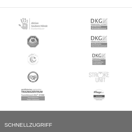
SCHNELLZUGRIFF