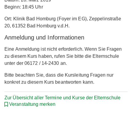
Beginn: 18:45 Uhr
Ort: Klinik Bad Homburg (Foyer im EG), Zeppelinstraße
20, 61352 Bad Homburg v.d.H.
Anmeldung und Informationen
Eine Anmeldung ist nicht erforderlich. Wenn Sie Fragen
zu diesem Kurs haben, rufen Sie bitte die Elternschule
unter der 06172 / 14-2430 an.
Bitte beachten Sie, dass die Kursleitung Fragen nur
konkret zu diesem Kurs beantworten kann.
Zur Übersicht aller Termine und Kurse der Elternschule
Veranstaltung merken