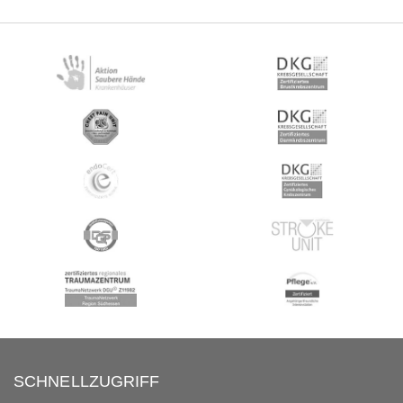
SCHNELLZUGRIFF