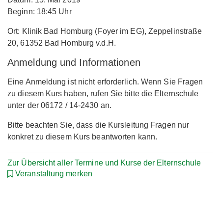
Beginn: 18:45 Uhr
Ort: Klinik Bad Homburg (Foyer im EG), Zeppelinstraße
20, 61352 Bad Homburg v.d.H.
Anmeldung und Informationen
Eine Anmeldung ist nicht erforderlich. Wenn Sie Fragen
zu diesem Kurs haben, rufen Sie bitte die Elternschule
unter der 06172 / 14-2430 an.
Bitte beachten Sie, dass die Kursleitung Fragen nur
konkret zu diesem Kurs beantworten kann.
Zur Übersicht aller Termine und Kurse der Elternschule
Veranstaltung merken