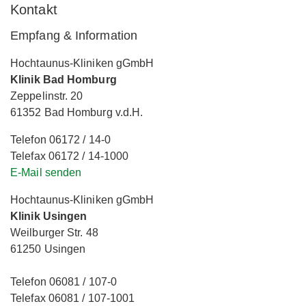
Kontakt
Empfang & Information
Hochtaunus-Kliniken gGmbH
Klinik Bad Homburg
Zeppelinstr. 20
61352 Bad Homburg v.d.H.
Telefon 06172 / 14-0
Telefax 06172 / 14-1000
E-Mail senden
Hochtaunus-Kliniken gGmbH
Klinik Usingen
Weilburger Str. 48
61250 Usingen
Telefon 06081 / 107-0
Telefax 06081 / 107-1001