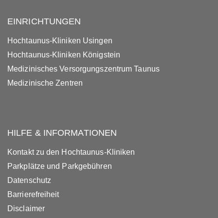
EINRICHTUNGEN
Hochtaunus-Kliniken Usingen
Hochtaunus-Kliniken Königstein
Medizinisches Versorgungszentrum Taunus
Medizinische Zentren
HILFE & INFORMATIONEN
Kontakt zu den Hochtaunus-Kliniken
Parkplätze und Parkgebühren
Datenschutz
Barrierefreiheit
Disclaimer