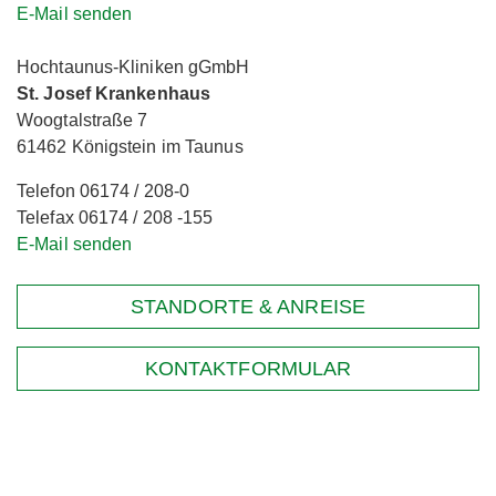
E-Mail senden
Hochtaunus-Kliniken gGmbH
St. Josef Krankenhaus
Woogtalstraße 7
61462 Königstein im Taunus
Telefon 06174 / 208-0
Telefax 06174 / 208 -155
E-Mail senden
STANDORTE & ANREISE
KONTAKTFORMULAR