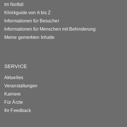
Im Notfall
Klinikguide von A bis Z
Informationen für Besucher
Informationen für Menschen mit Behinderung
Meine gemerkten Inhalte
SERVICE
Aktuelles
Veranstaltungen
Karriere
Für Ärzte
Ihr Feedback