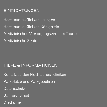
EINRICHTUNGEN
Hochtaunus-Kliniken Usingen
Hochtaunus-Kliniken Königstein
Medizinisches Versorgungszentrum Taunus
Medizinische Zentren
HILFE & INFORMATIONEN
Kontakt zu den Hochtaunus-Kliniken
Parkplätze und Parkgebühren
Datenschutz
Barrierefreiheit
Disclaimer