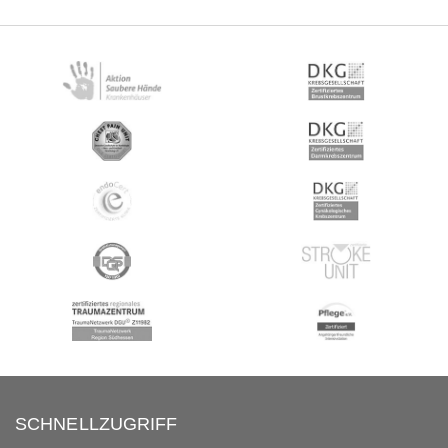
SCHNELLZUGRIFF