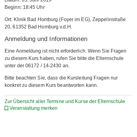
Beginn: 18:45 Uhr
Ort: Klinik Bad Homburg (Foyer im EG), Zeppelinstraße
20, 61352 Bad Homburg v.d.H.
Anmeldung und Informationen
Eine Anmeldung ist nicht erforderlich. Wenn Sie Fragen
zu diesem Kurs haben, rufen Sie bitte die Elternschule
unter der 06172 / 14-2430 an.
Bitte beachten Sie, dass die Kursleitung Fragen nur
konkret zu diesem Kurs beantworten kann.
Zur Übersicht aller Termine und Kurse der Elternschule
Veranstaltung merken