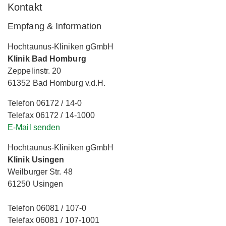
Kontakt
Empfang & Information
Hochtaunus-Kliniken gGmbH
Klinik Bad Homburg
Zeppelinstr. 20
61352 Bad Homburg v.d.H.
Telefon 06172 / 14-0
Telefax 06172 / 14-1000
E-Mail senden
Hochtaunus-Kliniken gGmbH
Klinik Usingen
Weilburger Str. 48
61250 Usingen
Telefon 06081 / 107-0
Telefax 06081 / 107-1001