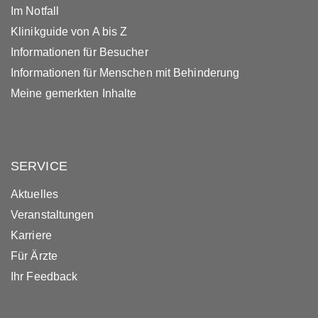
Im Notfall
Klinikguide von A bis Z
Informationen für Besucher
Informationen für Menschen mit Behinderung
Meine gemerkten Inhalte
SERVICE
Aktuelles
Veranstaltungen
Karriere
Für Ärzte
Ihr Feedback