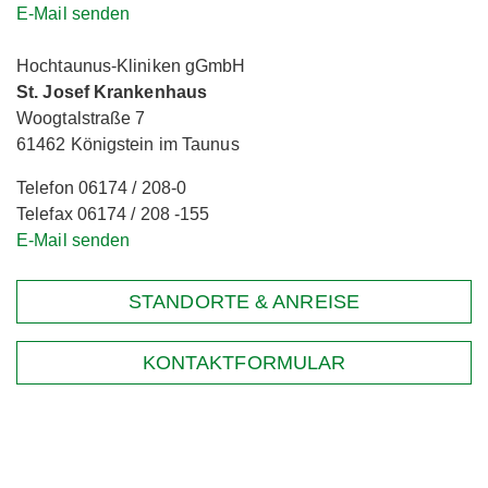
E-Mail senden
Hochtaunus-Kliniken gGmbH
St. Josef Krankenhaus
Woogtalstraße 7
61462 Königstein im Taunus
Telefon 06174 / 208-0
Telefax 06174 / 208 -155
E-Mail senden
STANDORTE & ANREISE
KONTAKTFORMULAR