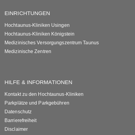
EINRICHTUNGEN
Hochtaunus-Kliniken Usingen
Hochtaunus-Kliniken Königstein
Medizinisches Versorgungszentrum Taunus
Medizinische Zentren
HILFE & INFORMATIONEN
Kontakt zu den Hochtaunus-Kliniken
Parkplätze und Parkgebühren
Datenschutz
Barrierefreiheit
Disclaimer