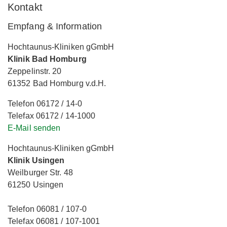
Kontakt
Empfang & Information
Hochtaunus-Kliniken gGmbH
Klinik Bad Homburg
Zeppelinstr. 20
61352 Bad Homburg v.d.H.
Telefon 06172 / 14-0
Telefax 06172 / 14-1000
E-Mail senden
Hochtaunus-Kliniken gGmbH
Klinik Usingen
Weilburger Str. 48
61250 Usingen
Telefon 06081 / 107-0
Telefax 06081 / 107-1001