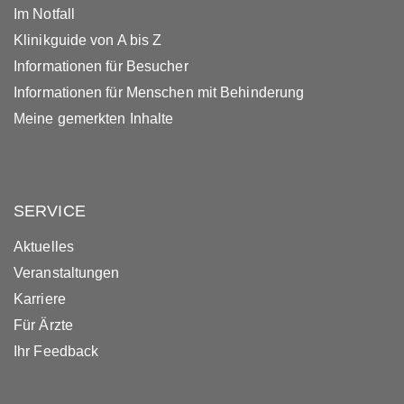
Im Notfall
Klinikguide von A bis Z
Informationen für Besucher
Informationen für Menschen mit Behinderung
Meine gemerkten Inhalte
SERVICE
Aktuelles
Veranstaltungen
Karriere
Für Ärzte
Ihr Feedback