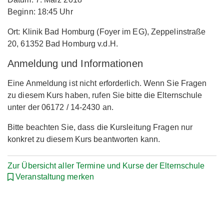
Beginn: 18:45 Uhr
Ort: Klinik Bad Homburg (Foyer im EG), Zeppelinstraße
20, 61352 Bad Homburg v.d.H.
Anmeldung und Informationen
Eine Anmeldung ist nicht erforderlich. Wenn Sie Fragen
zu diesem Kurs haben, rufen Sie bitte die Elternschule
unter der 06172 / 14-2430 an.
Bitte beachten Sie, dass die Kursleitung Fragen nur
konkret zu diesem Kurs beantworten kann.
Zur Übersicht aller Termine und Kurse der Elternschule
Veranstaltung merken