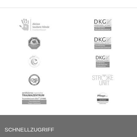
SCHNELLZUGRIFF