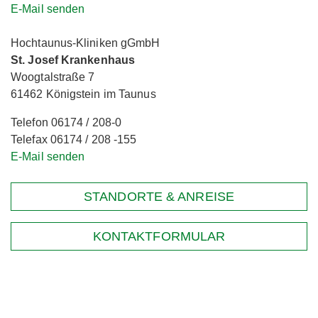
E-Mail senden
Hochtaunus-Kliniken gGmbH
St. Josef Krankenhaus
Woogtalstraße 7
61462 Königstein im Taunus
Telefon 06174 / 208-0
Telefax 06174 / 208 -155
E-Mail senden
STANDORTE & ANREISE
KONTAKTFORMULAR