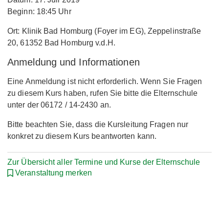
Beginn: 18:45 Uhr
Ort: Klinik Bad Homburg (Foyer im EG), Zeppelinstraße
20, 61352 Bad Homburg v.d.H.
Anmeldung und Informationen
Eine Anmeldung ist nicht erforderlich. Wenn Sie Fragen
zu diesem Kurs haben, rufen Sie bitte die Elternschule
unter der 06172 / 14-2430 an.
Bitte beachten Sie, dass die Kursleitung Fragen nur
konkret zu diesem Kurs beantworten kann.
Zur Übersicht aller Termine und Kurse der Elternschule
Veranstaltung merken