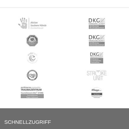
SCHNELLZUGRIFF