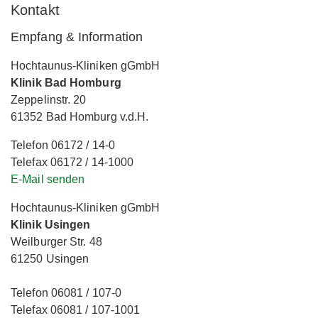
Kontakt
Empfang & Information
Hochtaunus-Kliniken gGmbH
Klinik Bad Homburg
Zeppelinstr. 20
61352 Bad Homburg v.d.H.
Telefon 06172 / 14-0
Telefax 06172 / 14-1000
E-Mail senden
Hochtaunus-Kliniken gGmbH
Klinik Usingen
Weilburger Str. 48
61250 Usingen
Telefon 06081 / 107-0
Telefax 06081 / 107-1001