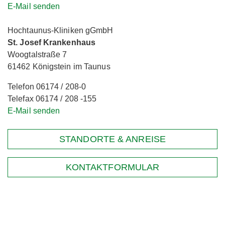
E-Mail senden
Hochtaunus-Kliniken gGmbH
St. Josef Krankenhaus
Woogtalstraße 7
61462 Königstein im Taunus
Telefon 06174 / 208-0
Telefax 06174 / 208 -155
E-Mail senden
STANDORTE & ANREISE
KONTAKTFORMULAR