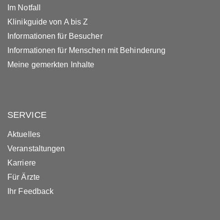
Im Notfall
Klinikguide von A bis Z
Informationen für Besucher
Informationen für Menschen mit Behinderung
Meine gemerkten Inhalte
SERVICE
Aktuelles
Veranstaltungen
Karriere
Für Ärzte
Ihr Feedback