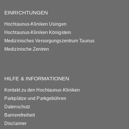
EINRICHTUNGEN
Hochtaunus-Kliniken Usingen
Hochtaunus-Kliniken Königstein
Medizinisches Versorgungszentrum Taunus
Medizinische Zentren
HILFE & INFORMATIONEN
Kontakt zu den Hochtaunus-Kliniken
Parkplätze und Parkgebühren
Datenschutz
Barrierefreiheit
Disclaimer