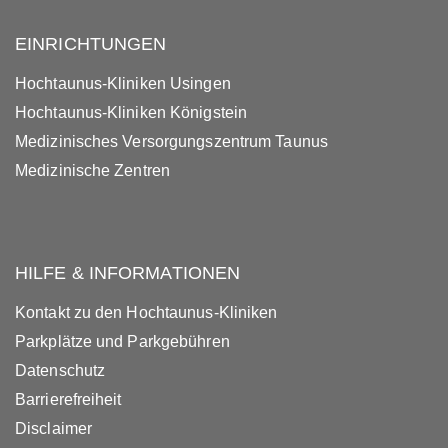
EINRICHTUNGEN
Hochtaunus-Kliniken Usingen
Hochtaunus-Kliniken Königstein
Medizinisches Versorgungszentrum Taunus
Medizinische Zentren
HILFE & INFORMATIONEN
Kontakt zu den Hochtaunus-Kliniken
Parkplätze und Parkgebühren
Datenschutz
Barrierefreiheit
Disclaimer