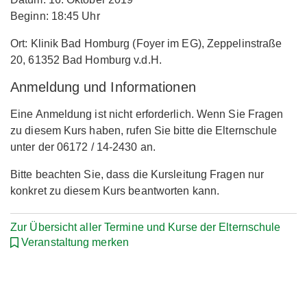
Beginn: 18:45 Uhr
Ort: Klinik Bad Homburg (Foyer im EG), Zeppelinstraße
20, 61352 Bad Homburg v.d.H.
Anmeldung und Informationen
Eine Anmeldung ist nicht erforderlich. Wenn Sie Fragen
zu diesem Kurs haben, rufen Sie bitte die Elternschule
unter der 06172 / 14-2430 an.
Bitte beachten Sie, dass die Kursleitung Fragen nur
konkret zu diesem Kurs beantworten kann.
Zur Übersicht aller Termine und Kurse der Elternschule
Veranstaltung merken