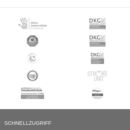
SCHNELLZUGRIFF