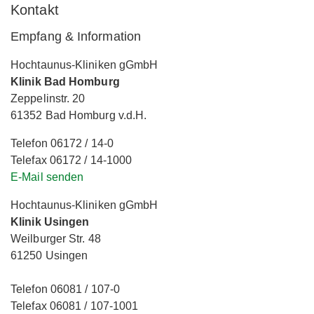
Kontakt
Empfang & Information
Hochtaunus-Kliniken gGmbH
Klinik Bad Homburg
Zeppelinstr. 20
61352 Bad Homburg v.d.H.
Telefon 06172 / 14-0
Telefax 06172 / 14-1000
E-Mail senden
Hochtaunus-Kliniken gGmbH
Klinik Usingen
Weilburger Str. 48
61250 Usingen
Telefon 06081 / 107-0
Telefax 06081 / 107-1001