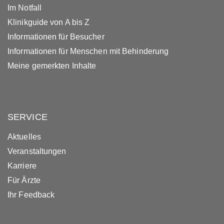
Im Notfall
Klinikguide von A bis Z
Informationen für Besucher
Informationen für Menschen mit Behinderung
Meine gemerkten Inhalte
SERVICE
Aktuelles
Veranstaltungen
Karriere
Für Ärzte
Ihr Feedback