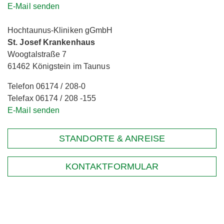
E-Mail senden
Hochtaunus-Kliniken gGmbH
St. Josef Krankenhaus
Woogtalstraße 7
61462 Königstein im Taunus
Telefon 06174 / 208-0
Telefax 06174 / 208 -155
E-Mail senden
STANDORTE & ANREISE
KONTAKTFORMULAR