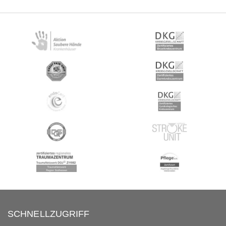
SCHNELLZUGRIFF