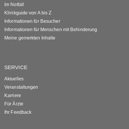
Im Notfall
Klinikguide von A bis Z
Informationen für Besucher
Informationen für Menschen mit Behinderung
Meine gemerkten Inhalte
SERVICE
Aktuelles
Veranstaltungen
Karriere
Für Ärzte
Ihr Feedback