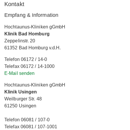
Kontakt
Empfang & Information
Hochtaunus-Kliniken gGmbH
Klinik Bad Homburg
Zeppelinstr. 20
61352 Bad Homburg v.d.H.
Telefon 06172 / 14-0
Telefax 06172 / 14-1000
E-Mail senden
Hochtaunus-Kliniken gGmbH
Klinik Usingen
Weilburger Str. 48
61250 Usingen
Telefon 06081 / 107-0
Telefax 06081 / 107-1001