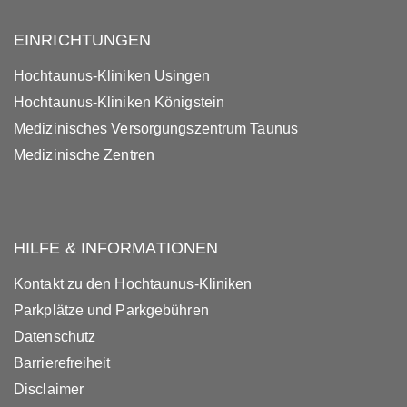
EINRICHTUNGEN
Hochtaunus-Kliniken Usingen
Hochtaunus-Kliniken Königstein
Medizinisches Versorgungszentrum Taunus
Medizinische Zentren
HILFE & INFORMATIONEN
Kontakt zu den Hochtaunus-Kliniken
Parkplätze und Parkgebühren
Datenschutz
Barrierefreiheit
Disclaimer