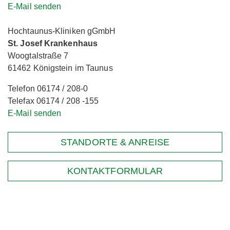
E-Mail senden
Hochtaunus-Kliniken gGmbH
St. Josef Krankenhaus
Woogtalstraße 7
61462 Königstein im Taunus
Telefon 06174 / 208-0
Telefax 06174 / 208 -155
E-Mail senden
STANDORTE & ANREISE
KONTAKTFORMULAR