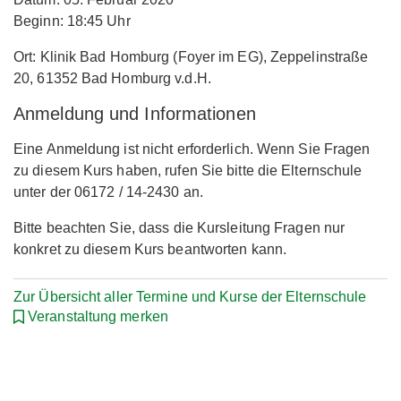
Beginn: 18:45 Uhr
Ort: Klinik Bad Homburg (Foyer im EG), Zeppelinstraße
20, 61352 Bad Homburg v.d.H.
Anmeldung und Informationen
Eine Anmeldung ist nicht erforderlich. Wenn Sie Fragen
zu diesem Kurs haben, rufen Sie bitte die Elternschule
unter der 06172 / 14-2430 an.
Bitte beachten Sie, dass die Kursleitung Fragen nur
konkret zu diesem Kurs beantworten kann.
Zur Übersicht aller Termine und Kurse der Elternschule
Veranstaltung merken