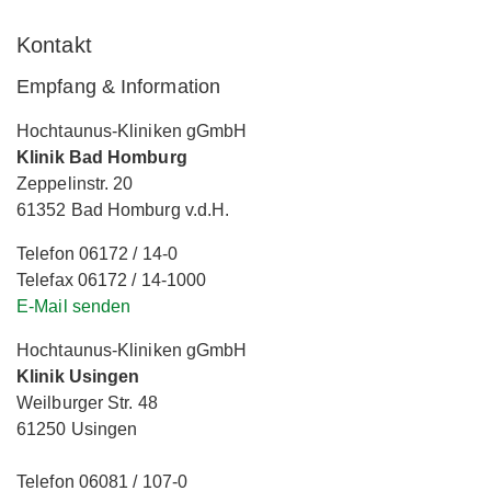
Kontakt
Empfang & Information
Hochtaunus-Kliniken gGmbH
Klinik Bad Homburg
Zeppelinstr. 20
61352 Bad Homburg v.d.H.
Telefon 06172 / 14-0
Telefax 06172 / 14-1000
E-Mail senden
Hochtaunus-Kliniken gGmbH
Klinik Usingen
Weilburger Str. 48
61250 Usingen
Telefon 06081 / 107-0