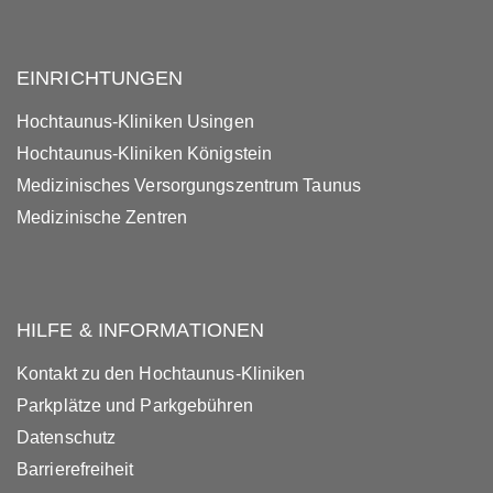
EINRICHTUNGEN
Hochtaunus-Kliniken Usingen
Hochtaunus-Kliniken Königstein
Medizinisches Versorgungszentrum Taunus
Medizinische Zentren
HILFE & INFORMATIONEN
Kontakt zu den Hochtaunus-Kliniken
Parkplätze und Parkgebühren
Datenschutz
Barrierefreiheit