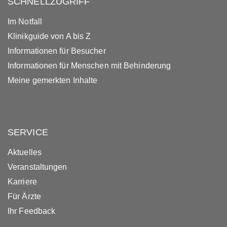
SCHNELLZUGRIFF
Im Notfall
Klinikguide von A bis Z
Informationen für Besucher
Informationen für Menschen mit Behinderung
Meine gemerkten Inhalte
SERVICE
Aktuelles
Veranstaltungen
Karriere
Für Ärzte
Ihr Feedback