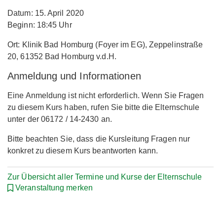
Datum: 15. April 2020
Beginn: 18:45 Uhr
Ort: Klinik Bad Homburg (Foyer im EG), Zeppelinstraße
20, 61352 Bad Homburg v.d.H.
Anmeldung und Informationen
Eine Anmeldung ist nicht erforderlich. Wenn Sie Fragen
zu diesem Kurs haben, rufen Sie bitte die Elternschule
unter der 06172 / 14-2430 an.
Bitte beachten Sie, dass die Kursleitung Fragen nur
konkret zu diesem Kurs beantworten kann.
Zur Übersicht aller Termine und Kurse der Elternschule
Veranstaltung merken