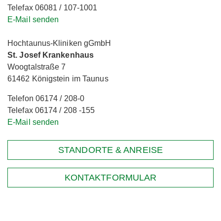
Telefax 06081 / 107-1001
E-Mail senden
Hochtaunus-Kliniken gGmbH
St. Josef Krankenhaus
Woogtalstraße 7
61462 Königstein im Taunus
Telefon 06174 / 208-0
Telefax 06174 / 208 -155
E-Mail senden
STANDORTE & ANREISE
KONTAKTFORMULAR