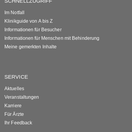
SCHNELLZUGRIFF
Im Notfall
Klinikguide von A bis Z
Informationen für Besucher
Informationen für Menschen mit Behinderung
Meine gemerkten Inhalte
SERVICE
Aktuelles
Veranstaltungen
Karriere
Für Ärzte
Ihr Feedback