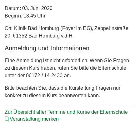
Datum: 03. Juni 2020
Beginn: 18:45 Uhr
Ort: Klinik Bad Homburg (Foyer im EG), Zeppelinstraße
20, 61352 Bad Homburg v.d.H.
Anmeldung und Informationen
Eine Anmeldung ist nicht erforderlich. Wenn Sie Fragen
zu diesem Kurs haben, rufen Sie bitte die Elternschule
unter der 06172 / 14-2430 an.
Bitte beachten Sie, dass die Kursleitung Fragen nur
konkret zu diesem Kurs beantworten kann.
Zur Übersicht aller Termine und Kurse der Elternschule
Veranstaltung merken