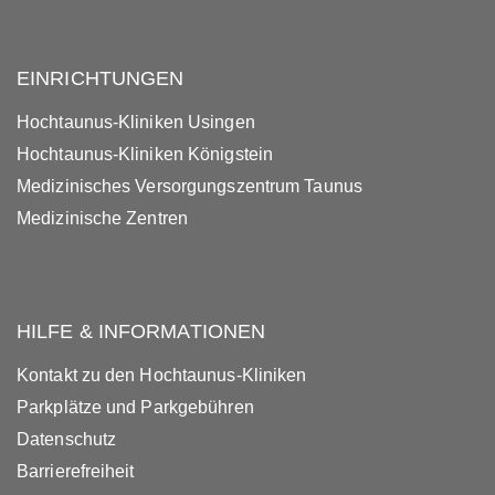
EINRICHTUNGEN
Hochtaunus-Kliniken Usingen
Hochtaunus-Kliniken Königstein
Medizinisches Versorgungszentrum Taunus
Medizinische Zentren
HILFE & INFORMATIONEN
Kontakt zu den Hochtaunus-Kliniken
Parkplätze und Parkgebühren
Datenschutz
Barrierefreiheit