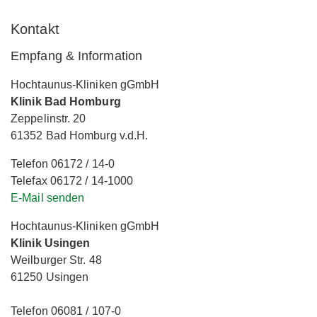
Kontakt
Empfang & Information
Hochtaunus-Kliniken gGmbH
Klinik Bad Homburg
Zeppelinstr. 20
61352 Bad Homburg v.d.H.
Telefon 06172 / 14-0
Telefax 06172 / 14-1000
E-Mail senden
Hochtaunus-Kliniken gGmbH
Klinik Usingen
Weilburger Str. 48
61250 Usingen
Telefon 06081 / 107-0