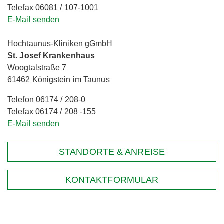
Telefax 06081 / 107-1001
E-Mail senden
Hochtaunus-Kliniken gGmbH
St. Josef Krankenhaus
Woogtalstraße 7
61462 Königstein im Taunus
Telefon 06174 / 208-0
Telefax 06174 / 208 -155
E-Mail senden
STANDORTE & ANREISE
KONTAKTFORMULAR