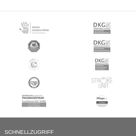
SCHNELLZUGRIFF