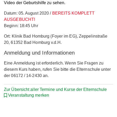
Video der Geburtshilfe zu sehen.
Datum: 05. August 2020 /
BEREITS KOMPLETT
AUSGEBUCHT!
Beginn: 18:45 Uhr
Ort: Klinik Bad Homburg (Foyer im EG), Zeppelinstraße
20, 61352 Bad Homburg v.d.H.
Anmeldung und Informationen
Eine Anmeldung ist erforderlich. Wenn Sie Fragen zu
diesem Kurs haben, rufen Sie bitte die Elternschule unter
der 06172 / 14-2430 an.
Zur Übersicht aller Termine und Kurse der Elternschule
Veranstaltung merken