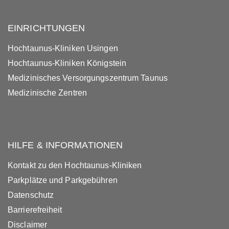
EINRICHTUNGEN
Hochtaunus-Kliniken Usingen
Hochtaunus-Kliniken Königstein
Medizinisches Versorgungszentrum Taunus
Medizinische Zentren
HILFE & INFORMATIONEN
Kontakt zu den Hochtaunus-Kliniken
Parkplätze und Parkgebühren
Datenschutz
Barrierefreiheit
Disclaimer