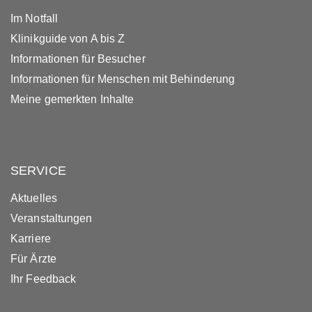
Im Notfall
Klinikguide von A bis Z
Informationen für Besucher
Informationen für Menschen mit Behinderung
Meine gemerkten Inhalte
SERVICE
Aktuelles
Veranstaltungen
Karriere
Für Ärzte
Ihr Feedback