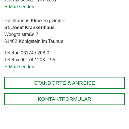
E-Mail senden
Hochtaunus-Kliniken gGmbH
St. Josef Krankenhaus
Woogtalstraße 7
61462 Königstein im Taunus
Telefon 06174 / 208-0
Telefax 06174 / 208 -155
E-Mail senden
STANDORTE & ANREISE
KONTAKTFORMULAR