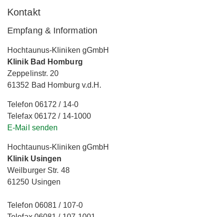
Kontakt
Empfang & Information
Hochtaunus-Kliniken gGmbH
Klinik Bad Homburg
Zeppelinstr. 20
61352 Bad Homburg v.d.H.
Telefon 06172 / 14-0
Telefax 06172 / 14-1000
E-Mail senden
Hochtaunus-Kliniken gGmbH
Klinik Usingen
Weilburger Str. 48
61250 Usingen
Telefon 06081 / 107-0
Telefax 06081 / 107-1001