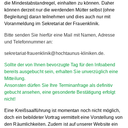
die Mindestabstandregel, einhalten zu können. Daher
können derzeit nur die werdenden Mütter selbst (ohne
Begleitung) daran teilnehmen und dies auch nur mit
Voranmeldung im Sekretariat der Frauenklinik.
Bitte senden Sie hierfür eine Mail mit Namen, Adresse
und Telefonnummer an:
sekretariat-frauenklinik@hochtaunus-kliniken.de.
Sollte der von Ihnen bevorzugte Tag für den Infoabend
bereits ausgebucht sein, erhalten Sie unverzüglich eine
Mitteilung.
Ansonsten dürfen Sie Ihre Terminanfrage als definitiv
gebucht ansehen, eine gesonderte Bestätigung erfolgt
nicht!
Eine Kreißsaalführung ist momentan noch nicht möglich,
doch ein bebildeter Vortrag vermittelt eine Vorstellung von
den Räumlichkeiten. Zudem ist auf unserer Website ein