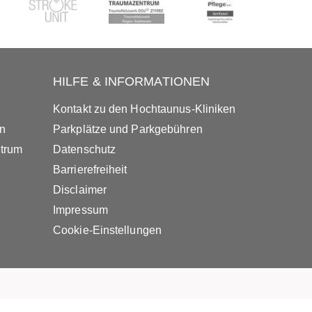
HILFE & INFORMATIONEN
Kontakt zu den Hochtaunus-Kliniken
in
Parkplätze und Parkgebühren
ntrum
Datenschutz
Barrierefreiheit
Disclaimer
Impressum
Cookie-Einstellungen