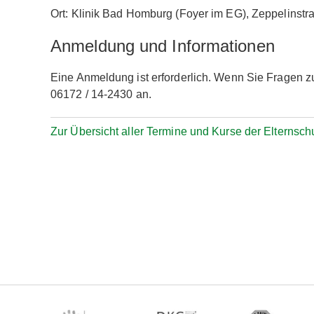
Ort: Klinik Bad Homburg (Foyer im EG), Zeppelinst
Anmeldung und Informationen
Eine Anmeldung ist erforderlich. Wenn Sie Fragen zu
06172 / 14-2430 an.
Zur Übersicht aller Termine und Kurse der Elternsch