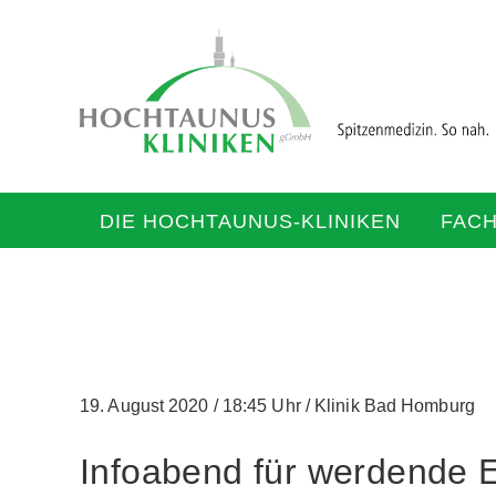
DIE HOCHTAUNUS-KLINIKEN
FAC
19. August 2020
/
18:45 Uhr
/
Klinik Bad Homburg
Infoabend für werdende