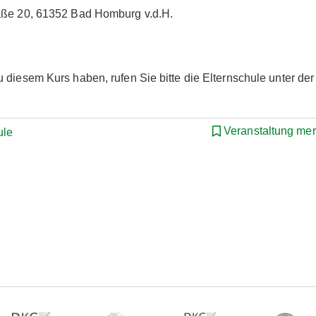
raße 20, 61352 Bad Homburg v.d.H.
 diesem Kurs haben, rufen Sie bitte die Elternschule unter der
Veranstaltung me
ule