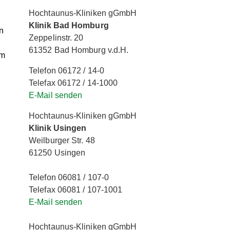
Hochtaunus-Kliniken gGmbH
Klinik Bad Homburg
n
Zeppelinstr. 20
61352 Bad Homburg v.d.H.
im
Telefon 06172 / 14-0
Telefax 06172 / 14-1000
E-Mail senden
Hochtaunus-Kliniken gGmbH
Klinik Usingen
Weilburger Str. 48
61250 Usingen
Telefon 06081 / 107-0
Telefax 06081 / 107-1001
E-Mail senden
Hochtaunus-Kliniken gGmbH