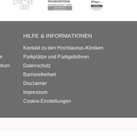
HILFE & INFORMATIONEN
Kontakt zu den Hochtaunus-Kliniken
in
Parkplätze und Parkgebühren
ntrum
Datenschutz
Barrierefreiheit
Disclaimer
Impressum
Cookie-Einstellungen