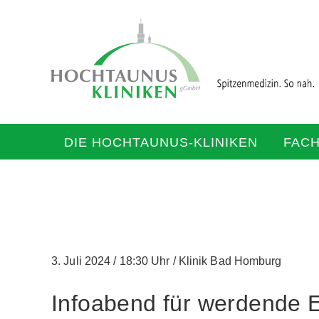
DIE HOCHTAUNUS-KLINIKEN
FAC
3. Juli 2024
/
18:30 Uhr
/
Klinik Bad Homburg
Infoabend für werdende E