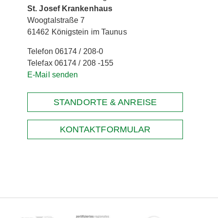
St. Josef Krankenhaus
Woogtalstraße 7
61462 Königstein im Taunus
Telefon 06174 / 208-0
Telefax 06174 / 208 -155
E-Mail senden
STANDORTE & ANREISE
KONTAKTFORMULAR