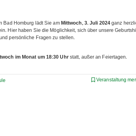
 in Bad Homburg lädt Sie am
Mittwoch, 3. Juli 2024
ganz herzl
n. Hier haben Sie die Möglichkeit, sich über unsere Geburtshi
und persönliche Fragen zu stellen.
ittwoch im Monat um 18:30 Uhr
statt, außer an Feiertagen.
Veranstaltung me
ule