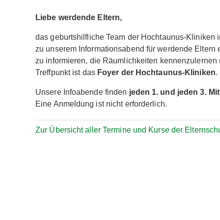
Liebe werdende Eltern,
das geburtshilfliche Team der Hochtaunus-Kliniken
zu unserem Informationsabend für werdende Eltern ei
zu informieren, die Räumlichkeiten kennenzulernen 
Treffpunkt ist das
Foyer der Hochtaunus-Kliniken
.
Unsere Infoabende finden
jeden 1. und jeden 3. M
Eine Anmeldung ist nicht erforderlich.
Zur Übersicht aller Termine und Kurse der Elternsch