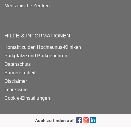
Medizinische Zentren
HILFE & INFORMATIONEN
Kontakt zu den Hochtaunus-Kliniken
Parkplätze und Parkgebühren
Datenschutz
Barrierefreiheit
Disclaimer
Impressum
Cookie-Einstellungen
Auch zu finden auf