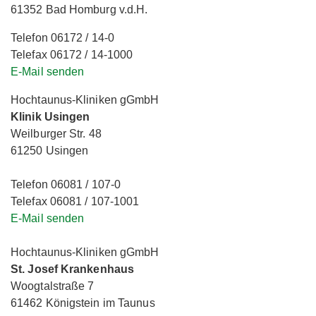
61352 Bad Homburg v.d.H.
Telefon 06172 / 14-0
Telefax 06172 / 14-1000
E-Mail senden
Hochtaunus-Kliniken gGmbH
Klinik Usingen
Weilburger Str. 48
61250 Usingen
Telefon 06081 / 107-0
Telefax 06081 / 107-1001
E-Mail senden
Hochtaunus-Kliniken gGmbH
St. Josef Krankenhaus
Woogtalstraße 7
61462 Königstein im Taunus