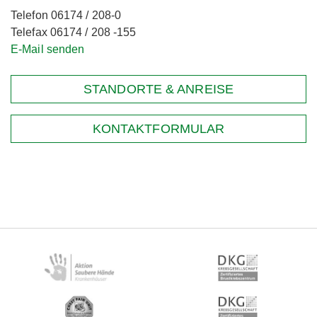
Telefon 06174 / 208-0
Telefax 06174 / 208 -155
E-Mail senden
STANDORTE & ANREISE
KONTAKTFORMULAR