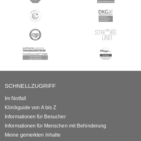
SCHNELLZUGRIFF
Im Notfall
Klinikguide von A bis Z
Informationen für Besucher
Informationen für Menschen mit Behinderung
Meine gemerkten Inhalte