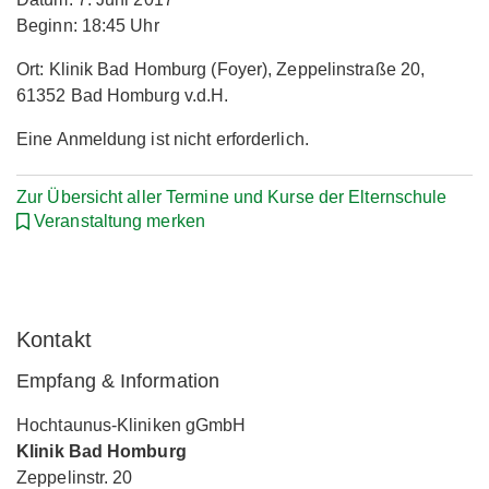
Beginn: 18:45 Uhr
Ort: Klinik Bad Homburg (Foyer), Zeppelinstraße 20,
61352 Bad Homburg v.d.H.
Eine Anmeldung ist nicht erforderlich.
Zur Übersicht aller Termine und Kurse der Elternschule
Veranstaltung merken
Kontakt
Empfang & Information
Hochtaunus-Kliniken gGmbH
Klinik Bad Homburg
Zeppelinstr. 20