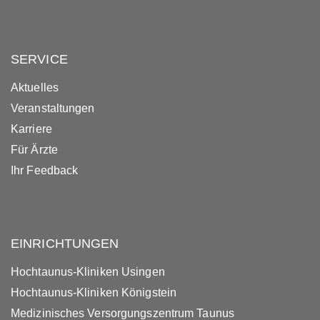
SERVICE
Aktuelles
Veranstaltungen
Karriere
Für Ärzte
Ihr Feedback
EINRICHTUNGEN
Hochtaunus-Kliniken Usingen
Hochtaunus-Kliniken Königstein
Medizinisches Versorgungszentrum Taunus