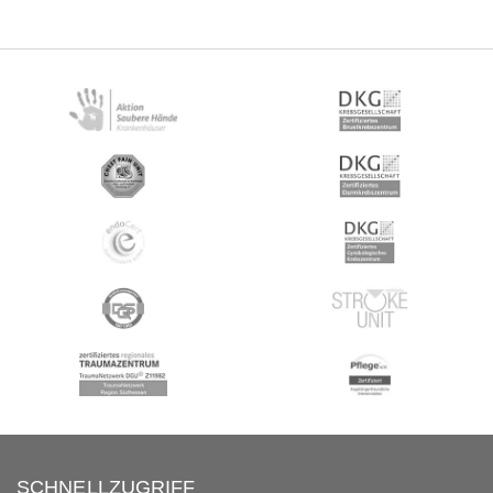
SCHNELLZUGRIFF