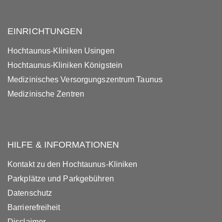
EINRICHTUNGEN
Hochtaunus-Kliniken Usingen
Hochtaunus-Kliniken Königstein
Medizinisches Versorgungszentrum Taunus
Medizinische Zentren
HILFE & INFORMATIONEN
Kontakt zu den Hochtaunus-Kliniken
Parkplätze und Parkgebühren
Datenschutz
Barrierefreiheit
Disclaimer