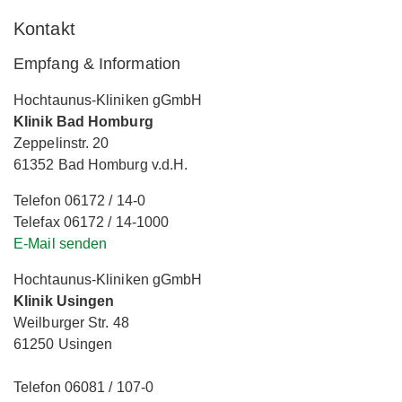
Kontakt
Empfang & Information
Hochtaunus-Kliniken gGmbH
Klinik Bad Homburg
Zeppelinstr. 20
61352 Bad Homburg v.d.H.
Telefon 06172 / 14-0
Telefax 06172 / 14-1000
E-Mail senden
Hochtaunus-Kliniken gGmbH
Klinik Usingen
Weilburger Str. 48
61250 Usingen
Telefon 06081 / 107-0