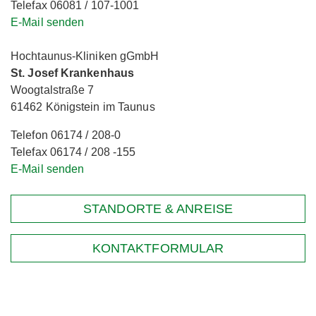
Telefax 06081 / 107-1001
E-Mail senden
Hochtaunus-Kliniken gGmbH
St. Josef Krankenhaus
Woogtalstraße 7
61462 Königstein im Taunus
Telefon 06174 / 208-0
Telefax 06174 / 208 -155
E-Mail senden
STANDORTE & ANREISE
KONTAKTFORMULAR