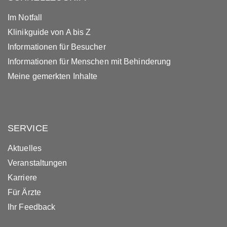
Im Notfall
Klinikguide von A bis Z
Informationen für Besucher
Informationen für Menschen mit Behinderung
Meine gemerkten Inhalte
SERVICE
Aktuelles
Veranstaltungen
Karriere
Für Ärzte
Ihr Feedback