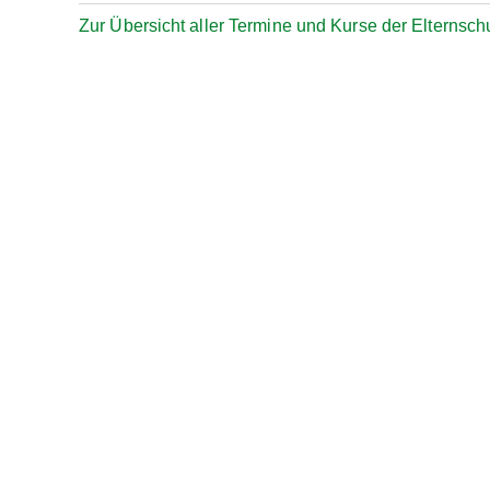
Zur Übersicht aller Termine und Kurse der Elternsch