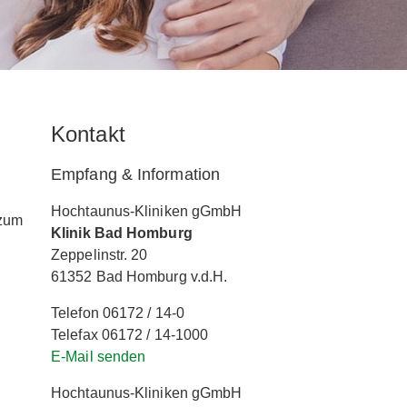
Kontakt
Empfang & Information
Hochtaunus-Kliniken gGmbH
 zum
Klinik Bad Homburg
Zeppelinstr. 20
61352 Bad Homburg v.d.H.
Telefon 06172 / 14-0
Telefax 06172 / 14-1000
E-Mail senden
Hochtaunus-Kliniken gGmbH