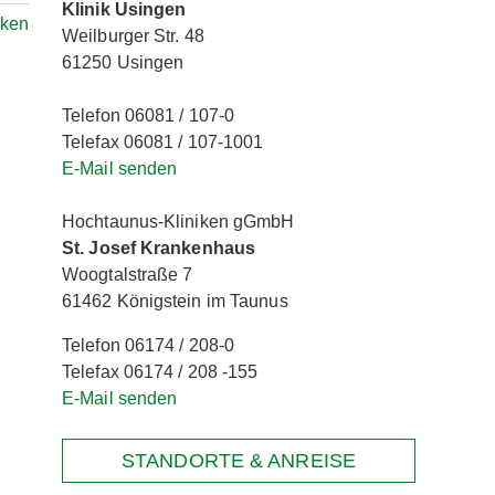
Klinik Usingen
rken
Weilburger Str. 48
61250 Usingen
Telefon 06081 / 107-0
Telefax 06081 / 107-1001
E-Mail senden
Hochtaunus-Kliniken gGmbH
St. Josef Krankenhaus
Woogtalstraße 7
61462 Königstein im Taunus
Telefon 06174 / 208-0
Telefax 06174 / 208 -155
E-Mail senden
STANDORTE & ANREISE