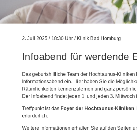
2. Juli 2025
/
18:30 Uhr
/
Klinik Bad Homburg
Infoabend für werdende E
Das geburtshilfliche Team der Hochtaunus-Kliniken
Informationsabend ein. Hier haben Sie die Möglichkei
Räumlichkeiten kennenzulernen und ganz persönlich
Der Infoabend findet jeden 1. und jeden 3. Mittwoc
Treffpunkt ist das
Foyer der Hochtaunus-Kliniken
erforderlich.
Weitere Informationen erhalten Sie auf den Seiten 