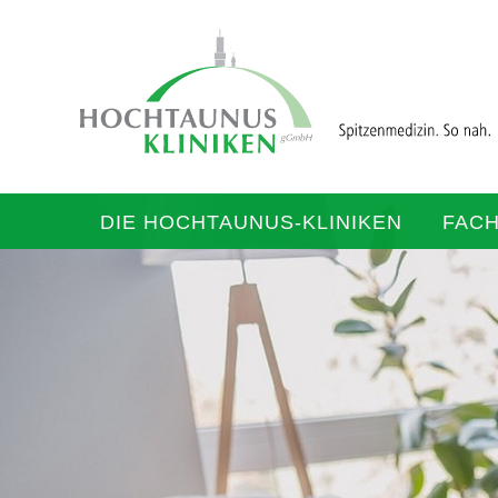
DIE HOCHTAUNUS-KLINIKEN
FAC