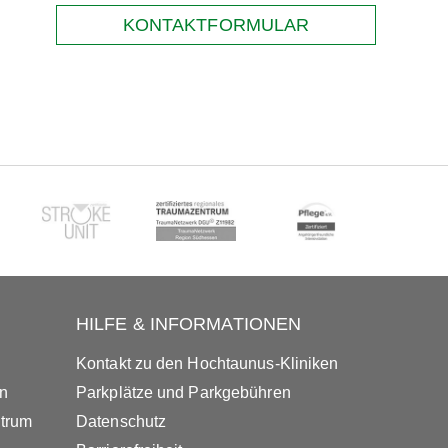
KONTAKTFORMULAR
HILFE & INFORMATIONEN
Kontakt zu den Hochtaunus-Kliniken
in
Parkplätze und Parkgebühren
ntrum
Datenschutz