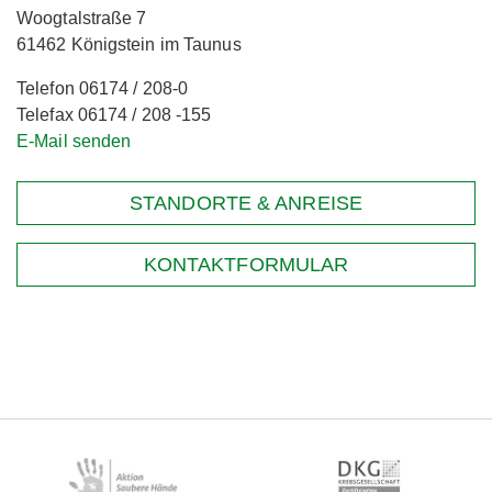
Woogtalstraße 7
61462 Königstein im Taunus
Telefon 06174 / 208-0
Telefax 06174 / 208 -155
E-Mail senden
STANDORTE & ANREISE
KONTAKTFORMULAR