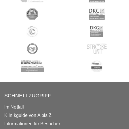
SCHNELLZUGRIFF
Im Notfall
Klinikguide von A bis Z
Informationen für Besucher