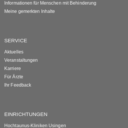
Informationen für Menschen mit Behinderung
Meine gemerkten Inhalte
SERVICE
Aktuelles
Veranstaltungen
Karriere
Für Ärzte
Ihr Feedback
EINRICHTUNGEN
Hochtaunus-Kliniken Usingen