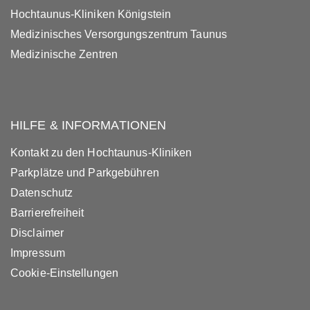
Hochtaunus-Kliniken Königstein
Medizinisches Versorgungszentrum Taunus
Medizinische Zentren
HILFE & INFORMATIONEN
Kontakt zu den Hochtaunus-Kliniken
Parkplätze und Parkgebühren
Datenschutz
Barrierefreiheit
Disclaimer
Impressum
Cookie-Einstellungen