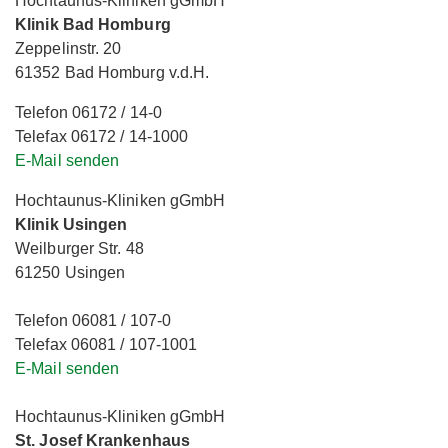
Hochtaunus-Kliniken gGmbH
Klinik Bad Homburg
Zeppelinstr. 20
61352 Bad Homburg v.d.H.
Telefon 06172 / 14-0
Telefax 06172 / 14-1000
E-Mail senden
Hochtaunus-Kliniken gGmbH
Klinik Usingen
Weilburger Str. 48
61250 Usingen
Telefon 06081 / 107-0
Telefax 06081 / 107-1001
E-Mail senden
Hochtaunus-Kliniken gGmbH
St. Josef Krankenhaus