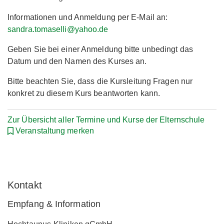
Informationen und Anmeldung per E-Mail an:
sandra.tomaselli@yahoo.de
Geben Sie bei einer Anmeldung bitte unbedingt das
Datum und den Namen des Kurses an.
Bitte beachten Sie, dass die Kursleitung Fragen nur
konkret zu diesem Kurs beantworten kann.
Zur Übersicht aller Termine und Kurse der Elternschule
Veranstaltung merken
Kontakt
Empfang & Information