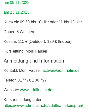
am 09.11.2023
am 23.11.2023
Kurszeit: 09:30 bis 10 Uhr oder 11 bis 12 Uhr
Dauer: 8 Wochen
Kosten: 115 € (Outdoor), 129 € (Indoor)
Kursleitung: Moni Fausel
Anmeldung und Information
Kontakt: Moni Fausel,
active@adrillnalin.de
Telefon 0177 / 61 06 797
Website:
www.adrillnalin.de
Kursanmeldung unter
https://www.adrillnalin.de/adrillnalin-kursplan/