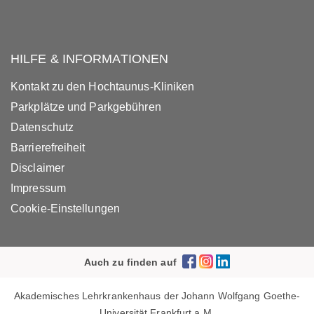
HILFE & INFORMATIONEN
Kontakt zu den Hochtaunus-Kliniken
Parkplätze und Parkgebühren
Datenschutz
Barrierefreiheit
Disclaimer
Impressum
Cookie-Einstellungen
Auch zu finden auf
Akademisches Lehrkrankenhaus der Johann Wolfgang Goethe-
Universität Frankfurt a.M.