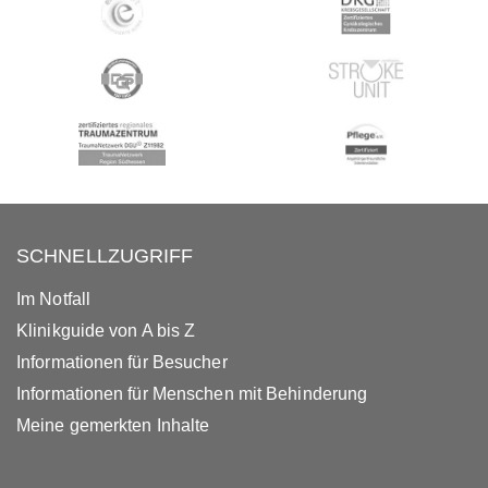
SCHNELLZUGRIFF
Im Notfall
Klinikguide von A bis Z
Informationen für Besucher
Informationen für Menschen mit Behinderung
Meine gemerkten Inhalte