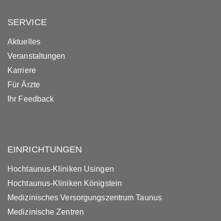
SERVICE
Aktuelles
Veranstaltungen
Karriere
Für Ärzte
Ihr Feedback
EINRICHTUNGEN
Hochtaunus-Kliniken Usingen
Hochtaunus-Kliniken Königstein
Medizinisches Versorgungszentrum Taunus
Medizinische Zentren