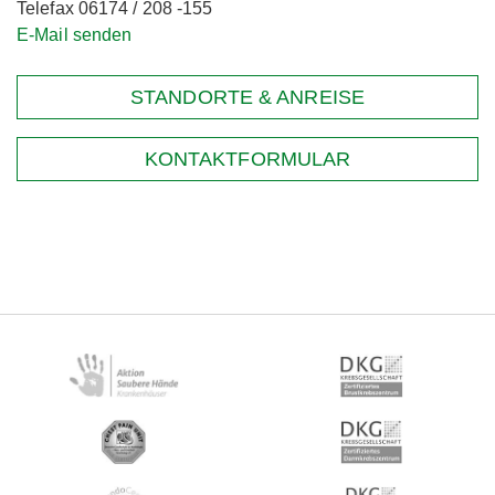
Telefax 06174 / 208 -155
E-Mail senden
STANDORTE & ANREISE
KONTAKTFORMULAR