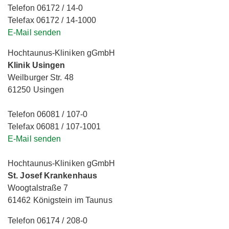
Telefon 06172 / 14-0
Telefax 06172 / 14-1000
E-Mail senden
Hochtaunus-Kliniken gGmbH
Klinik Usingen
Weilburger Str. 48
61250 Usingen
Telefon 06081 / 107-0
Telefax 06081 / 107-1001
E-Mail senden
Hochtaunus-Kliniken gGmbH
St. Josef Krankenhaus
Woogtalstraße 7
61462 Königstein im Taunus
Telefon 06174 / 208-0