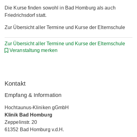
Die Kurse finden sowohl in Bad Homburg als auch
Friedrichsdorf statt.
Zur Übersicht aller Termine und Kurse der Elternschule
Zur Übersicht aller Termine und Kurse der Elternschule
Veranstaltung merken
Kontakt
Empfang & Information
Hochtaunus-Kliniken gGmbH
Klinik Bad Homburg
Zeppelinstr. 20
61352 Bad Homburg v.d.H.