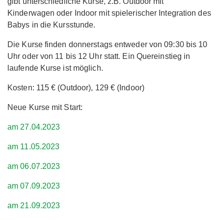
gibt unterschiedliche Kurse, z.B. Outdoor mit
Kinderwagen oder Indoor mit spielerischer Integration des
Babys in die Kursstunde.
Die Kurse finden donnerstags entweder von 09:30 bis 10
Uhr oder von 11 bis 12 Uhr statt. Ein Quereinstieg in
laufende Kurse ist möglich.
Kosten: 115 € (Outdoor), 129 € (Indoor)
Neue Kurse mit Start:
am 27.04.2023
am 11.05.2023
am 06.07.2023
am 07.09.2023
am 21.09.2023