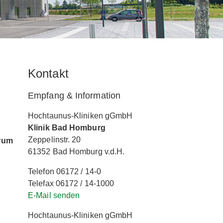
Kontakt
Empfang & Information
Hochtaunus-Kliniken gGmbH
Klinik Bad Homburg
Zeppelinstr. 20
orum
61352 Bad Homburg v.d.H.
Telefon 06172 / 14-0
Telefax 06172 / 14-1000
E-Mail senden
Hochtaunus-Kliniken gGmbH