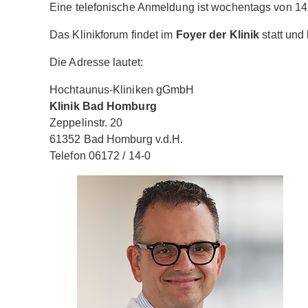
Eine telefonische Anmeldung ist wochentags von 14 
Das Klinikforum findet im
Foyer der Klinik
statt und
Die Adresse lautet:
Hochtaunus-Kliniken gGmbH
Klinik Bad Homburg
Zeppelinstr. 20
61352 Bad Homburg v.d.H.
Telefon 06172 / 14-0