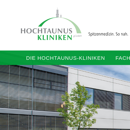
DIE HOCHTAUNUS-KLINIKEN
FAC