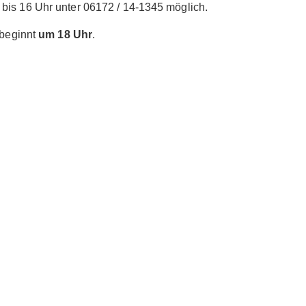
bis 16 Uhr unter 06172 / 14-1345 möglich.
 beginnt
um 18 Uhr
.