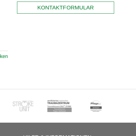
KONTAKTFORMULAR
rken