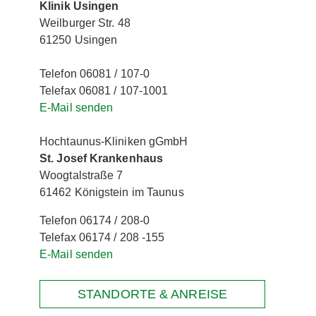
Klinik Usingen
Weilburger Str. 48
61250 Usingen
Telefon 06081 / 107-0
Telefax 06081 / 107-1001
E-Mail senden
Hochtaunus-Kliniken gGmbH
St. Josef Krankenhaus
Woogtalstraße 7
61462 Königstein im Taunus
Telefon 06174 / 208-0
Telefax 06174 / 208 -155
E-Mail senden
STANDORTE & ANREISE