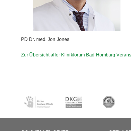
PD Dr. med. Jon Jones
Zur Übersicht aller Klinikforum Bad Homburg Veran