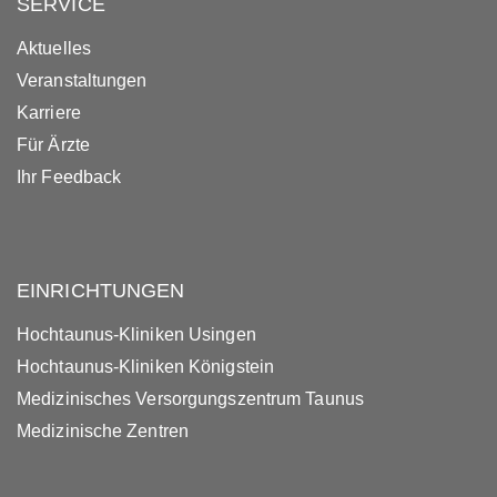
SERVICE
Aktuelles
Veranstaltungen
Karriere
Für Ärzte
Ihr Feedback
EINRICHTUNGEN
Hochtaunus-Kliniken Usingen
Hochtaunus-Kliniken Königstein
Medizinisches Versorgungszentrum Taunus
Medizinische Zentren