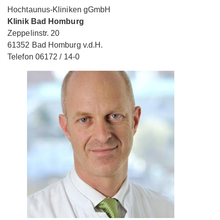
Hochtaunus-Kliniken gGmbH
Klinik Bad Homburg
Zeppelinstr. 20
61352 Bad Homburg v.d.H.
Telefon 06172 / 14-0