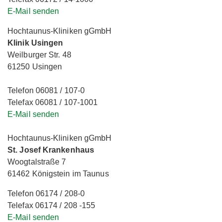
E-Mail senden
Hochtaunus-Kliniken gGmbH
Klinik Usingen
Weilburger Str. 48
61250 Usingen
Telefon 06081 / 107-0
Telefax 06081 / 107-1001
E-Mail senden
Hochtaunus-Kliniken gGmbH
St. Josef Krankenhaus
Woogtalstraße 7
61462 Königstein im Taunus
Telefon 06174 / 208-0
Telefax 06174 / 208 -155
E-Mail senden