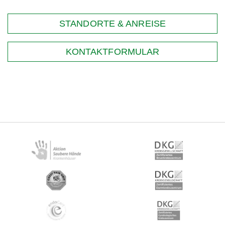
STANDORTE & ANREISE
KONTAKTFORMULAR