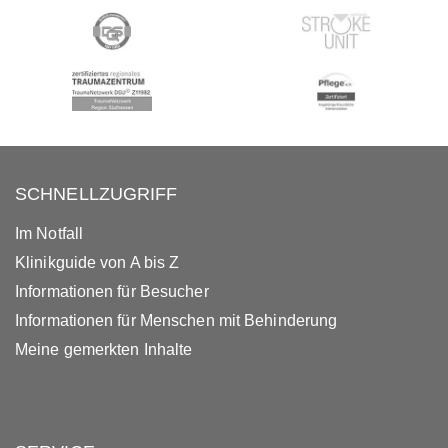
SCHNELLZUGRIFF
Im Notfall
Klinikguide von A bis Z
Informationen für Besucher
Informationen für Menschen mit Behinderung
Meine gemerkten Inhalte