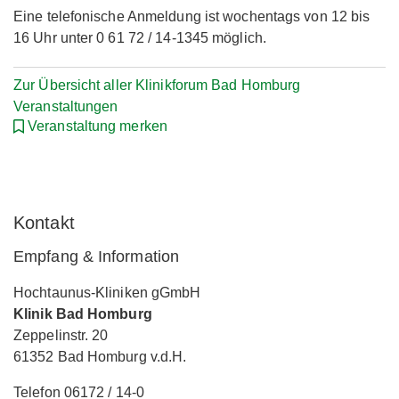
Eine telefonische Anmeldung ist wochentags von 12 bis
16 Uhr unter 0 61 72 / 14-1345 möglich.
Zur Übersicht aller Klinikforum Bad Homburg
Veranstaltungen
Veranstaltung merken
Kontakt
Empfang & Information
Hochtaunus-Kliniken gGmbH
Klinik Bad Homburg
Zeppelinstr. 20
61352 Bad Homburg v.d.H.
Telefon 06172 / 14-0