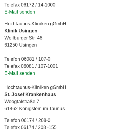
Telefax 06172 / 14-1000
E-Mail senden
Hochtaunus-Kliniken gGmbH
Klinik Usingen
Weilburger Str. 48
61250 Usingen
Telefon 06081 / 107-0
Telefax 06081 / 107-1001
E-Mail senden
Hochtaunus-Kliniken gGmbH
St. Josef Krankenhaus
Woogtalstraße 7
61462 Königstein im Taunus
Telefon 06174 / 208-0
Telefax 06174 / 208 -155