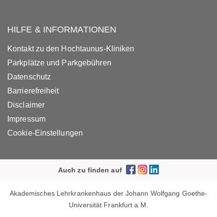
HILFE & INFORMATIONEN
Kontakt zu den Hochtaunus-Kliniken
Parkplätze und Parkgebühren
Datenschutz
Barrierefreiheit
Disclaimer
Impressum
Cookie-Einstellungen
Auch zu finden auf
Akademisches Lehrkrankenhaus der Johann Wolfgang Goethe-
Universität Frankfurt a.M.