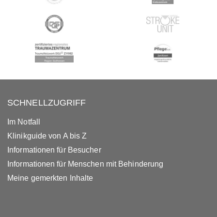
SCHNELLZUGRIFF
Im Notfall
Klinikguide von A bis Z
Informationen für Besucher
Informationen für Menschen mit Behinderung
Meine gemerkten Inhalte