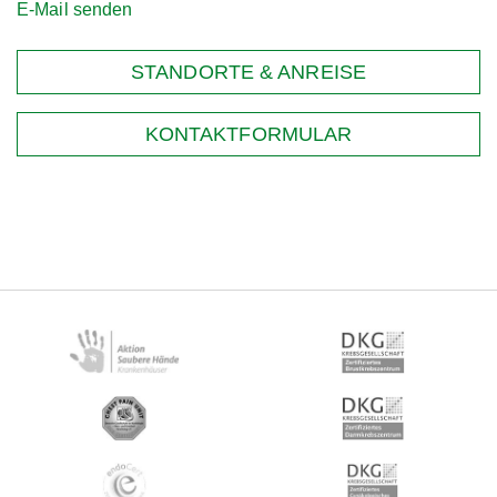
E-Mail senden
STANDORTE & ANREISE
KONTAKTFORMULAR