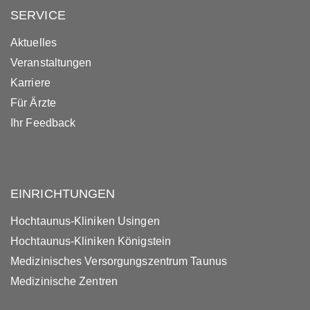
SERVICE
Aktuelles
Veranstaltungen
Karriere
Für Ärzte
Ihr Feedback
EINRICHTUNGEN
Hochtaunus-Kliniken Usingen
Hochtaunus-Kliniken Königstein
Medizinisches Versorgungszentrum Taunus
Medizinische Zentren