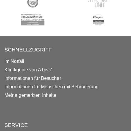
SCHNELLZUGRIFF
Im Notfall
Klinikguide von A bis Z
Informationen für Besucher
Informationen für Menschen mit Behinderung
Meine gemerkten Inhalte
SERVICE