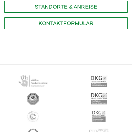
STANDORTE & ANREISE
KONTAKTFORMULAR