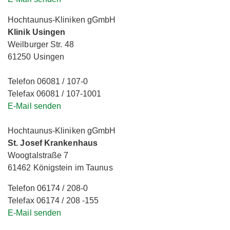
Hochtaunus-Kliniken gGmbH
Klinik Usingen
Weilburger Str. 48
61250 Usingen
Telefon 06081 / 107-0
Telefax 06081 / 107-1001
E-Mail senden
Hochtaunus-Kliniken gGmbH
St. Josef Krankenhaus
Woogtalstraße 7
61462 Königstein im Taunus
Telefon 06174 / 208-0
Telefax 06174 / 208 -155
E-Mail senden