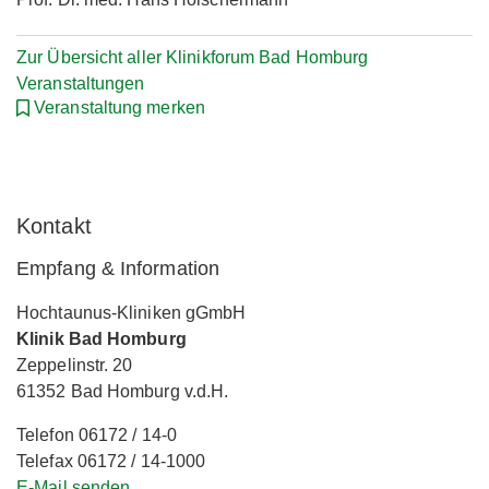
Zur Übersicht aller Klinikforum Bad Homburg
Veranstaltungen
Veranstaltung merken
Kontakt
Empfang & Information
Hochtaunus-Kliniken gGmbH
Klinik Bad Homburg
Zeppelinstr. 20
61352 Bad Homburg v.d.H.
Telefon 06172 / 14-0
Telefax 06172 / 14-1000
E-Mail senden