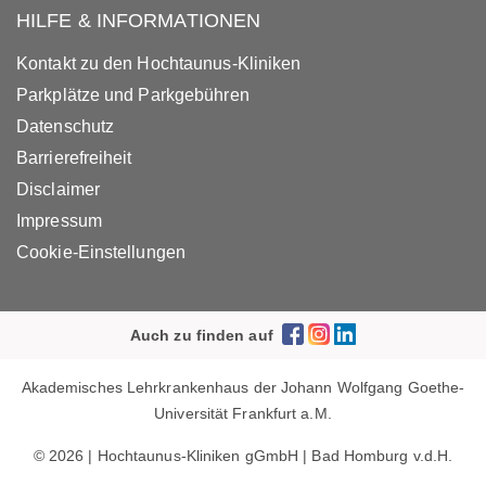
HILFE & INFORMATIONEN
Kontakt zu den Hochtaunus-Kliniken
Parkplätze und Parkgebühren
Datenschutz
Barrierefreiheit
Disclaimer
Impressum
Cookie-Einstellungen
Auch zu finden auf
Akademisches Lehrkrankenhaus der Johann Wolfgang Goethe-
Universität Frankfurt a.M.
© 2026 | Hochtaunus-Kliniken gGmbH | Bad Homburg v.d.H.