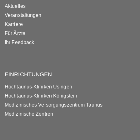
Aktuelles
Veranstaltungen
Karriere
Für Ärzte
Ihr Feedback
EINRICHTUNGEN
Hochtaunus-Kliniken Usingen
Hochtaunus-Kliniken Königstein
Medizinisches Versorgungszentrum Taunus
Medizinische Zentren