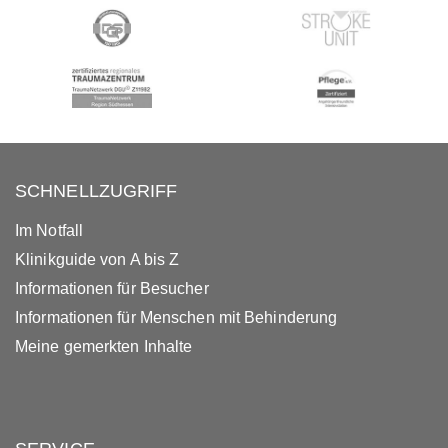
SCHNELLZUGRIFF
Im Notfall
Klinikguide von A bis Z
Informationen für Besucher
Informationen für Menschen mit Behinderung
Meine gemerkten Inhalte