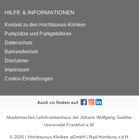
HILFE & INFORMATIONEN
Kontakt zu den Hochtaunus-Kliniken
Parkplätze und Parkgebühren
Datenschutz
Barrierefreiheit
Disclaimer
Impressum
Cookie-Einstellungen
Auch zu finden auf
Akademisches Lehrkrankenhaus der Johann Wolfgang Goethe-
Universität Frankfurt a.M.
© 2026 | Hochtaunus-Kliniken gGmbH | Bad Homburg v.d.H.