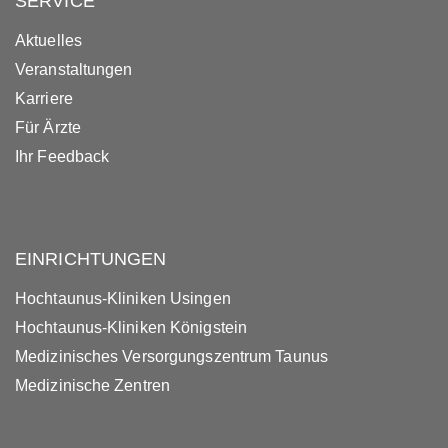
SERVICE
Aktuelles
Veranstaltungen
Karriere
Für Ärzte
Ihr Feedback
EINRICHTUNGEN
Hochtaunus-Kliniken Usingen
Hochtaunus-Kliniken Königstein
Medizinisches Versorgungszentrum Taunus
Medizinische Zentren