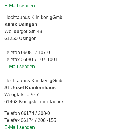
E-Mail senden
Hochtaunus-Kliniken gGmbH
Klinik Usingen
Weilburger Str. 48
61250 Usingen
Telefon 06081 / 107-0
Telefax 06081 / 107-1001
E-Mail senden
Hochtaunus-Kliniken gGmbH
St. Josef Krankenhaus
Woogtalstraße 7
61462 Königstein im Taunus
Telefon 06174 / 208-0
Telefax 06174 / 208 -155
E-Mail senden