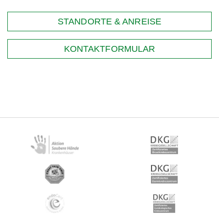
STANDORTE & ANREISE
KONTAKTFORMULAR