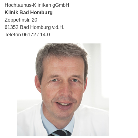
Hochtaunus-Kliniken gGmbH
Klinik Bad Homburg
Zeppelinstr. 20
61352 Bad Homburg v.d.H.
Telefon 06172 / 14-0