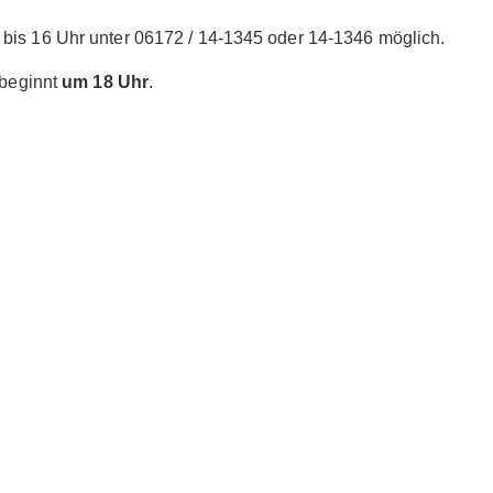
bis 16 Uhr unter 06172 / 14-1345 oder 14-1346 möglich.
 beginnt
um 18 Uhr
.