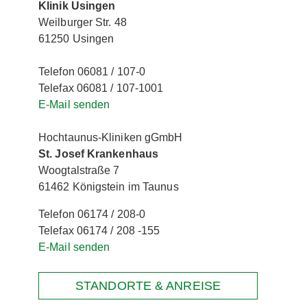
Klinik Usingen
Weilburger Str. 48
61250 Usingen
Telefon 06081 / 107-0
Telefax 06081 / 107-1001
E-Mail senden
Hochtaunus-Kliniken gGmbH
St. Josef Krankenhaus
Woogtalstraße 7
61462 Königstein im Taunus
Telefon 06174 / 208-0
Telefax 06174 / 208 -155
E-Mail senden
STANDORTE & ANREISE