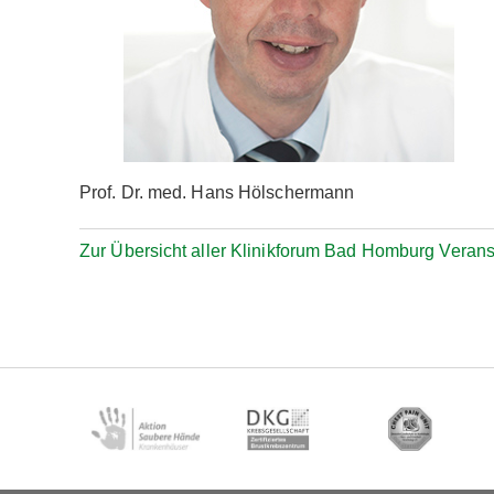
Prof. Dr. med. Hans Hölschermann
Zur Übersicht aller Klinikforum Bad Homburg Veran