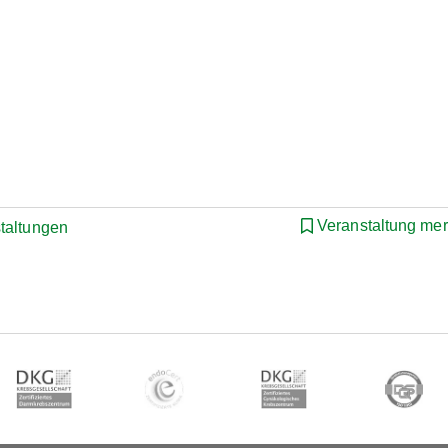
Veranstaltung me
staltungen