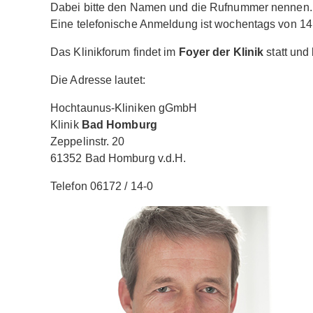
Dabei bitte den Namen und die Rufnummer nennen.
Eine telefonische Anmeldung ist wochentags von 14 
Das Klinikforum findet im
Foyer der Klinik
statt und
Die Adresse lautet:
Hochtaunus-Kliniken gGmbH
Klinik
Bad Homburg
Zeppelinstr. 20
61352 Bad Homburg v.d.H.
Telefon 06172 / 14-0