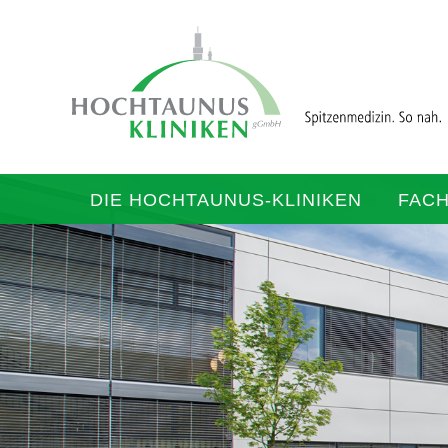
DIE HOCHTAUNUS-KLINIKEN
FAC