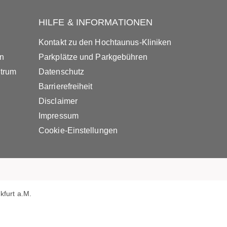
HILFE & INFORMATIONEN
Kontakt zu den Hochtaunus-Kliniken
in
Parkplätze und Parkgebühren
ntrum
Datenschutz
Barrierefreiheit
Disclaimer
Impressum
Cookie-Einstellungen
furt a.M.