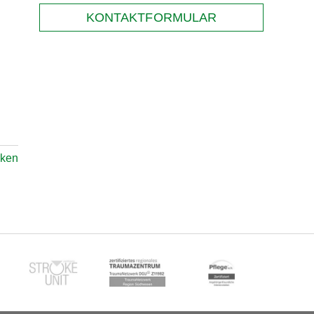
KONTAKTFORMULAR
rken