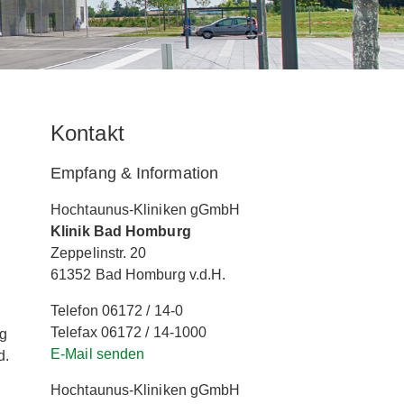
Kontakt
Empfang & Information
Hochtaunus-Kliniken gGmbH
Klinik Bad Homburg
Zeppelinstr. 20
61352 Bad Homburg v.d.H.
Telefon 06172 / 14-0
Telefax 06172 / 14-1000
ag
E-Mail senden
d.
Hochtaunus-Kliniken gGmbH