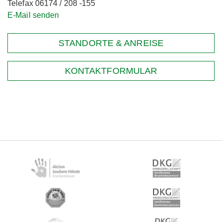
Telefax 06174 / 208 -155
E-Mail senden
STANDORTE & ANREISE
KONTAKTFORMULAR