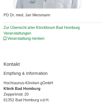
PD Dr. med. Jan Mersmann
Zur Übersicht aller Klinikforum Bad Homburg
Veranstaltungen
Veranstaltung merken
Kontakt
Empfang & Information
Hochtaunus-Kliniken gGmbH
Klinik Bad Homburg
Zeppelinstr. 20
61352 Bad Homburg v.d.H.