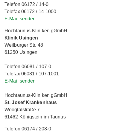
Telefon 06172 / 14-0
Telefax 06172 / 14-1000
E-Mail senden
Hochtaunus-Kliniken gGmbH
Klinik Usingen
Weilburger Str. 48
61250 Usingen
Telefon 06081 / 107-0
Telefax 06081 / 107-1001
E-Mail senden
Hochtaunus-Kliniken gGmbH
St. Josef Krankenhaus
Woogtalstraße 7
61462 Königstein im Taunus
Telefon 06174 / 208-0