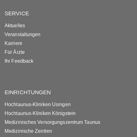
SERVICE
Aktuelles
Veranstaltungen
Karriere
Für Ärzte
Ihr Feedback
EINRICHTUNGEN
Hochtaunus-Kliniken Usingen
Hochtaunus-Kliniken Königstein
Medizinisches Versorgungszentrum Taunus
Medizinische Zentren