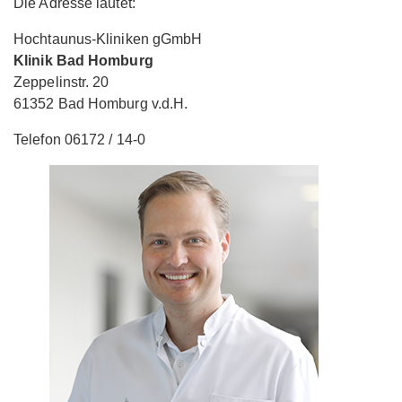
Die Adresse lautet:
Hochtaunus-Kliniken gGmbH
Klinik Bad Homburg
Zeppelinstr. 20
61352 Bad Homburg v.d.H.
Telefon 06172 / 14-0