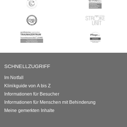
SCHNELLZUGRIFF
Im Notfall
Klinikguide von A bis Z
Informationen für Besucher
Informationen für Menschen mit Behinderung
Meine gemerkten Inhalte