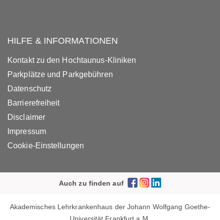
HILFE & INFORMATIONEN
Kontakt zu den Hochtaunus-Kliniken
Parkplätze und Parkgebühren
Datenschutz
Barrierefreiheit
Disclaimer
Impressum
Cookie-Einstellungen
Auch zu finden auf
Akademisches Lehrkrankenhaus der Johann Wolfgang Goethe-
Universität Frankfurt a.M.