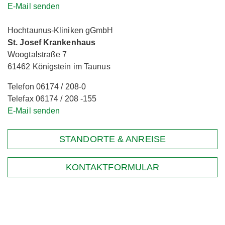
E-Mail senden
Hochtaunus-Kliniken gGmbH
St. Josef Krankenhaus
Woogtalstraße 7
61462 Königstein im Taunus
Telefon 06174 / 208-0
Telefax 06174 / 208 -155
E-Mail senden
STANDORTE & ANREISE
KONTAKTFORMULAR