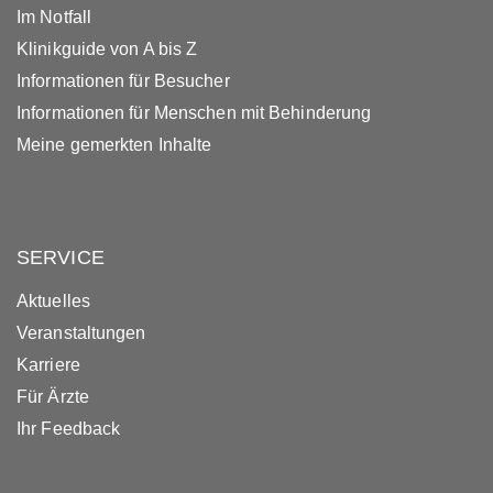
Im Notfall
Klinikguide von A bis Z
Informationen für Besucher
Informationen für Menschen mit Behinderung
Meine gemerkten Inhalte
SERVICE
Aktuelles
Veranstaltungen
Karriere
Für Ärzte
Ihr Feedback