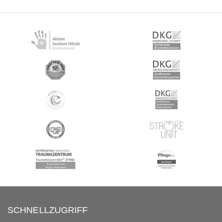
SCHNELLZUGRIFF