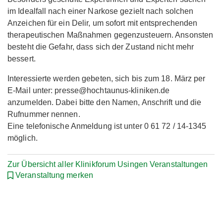
im Idealfall nach einer Narkose gezielt nach solchen
Anzeichen für ein Delir, um sofort mit entsprechenden
therapeutischen Maßnahmen gegenzusteuern. Ansonsten
besteht die Gefahr, dass sich der Zustand nicht mehr
bessert.
Interessierte werden gebeten, sich bis zum 18. März per
E-Mail unter: presse@hochtaunus-kliniken.de
anzumelden. Dabei bitte den Namen, Anschrift und die
Rufnummer nennen.
Eine telefonische Anmeldung ist unter 0 61 72 / 14-1345
möglich.
Zur Übersicht aller Klinikforum Usingen Veranstaltungen
Veranstaltung merken