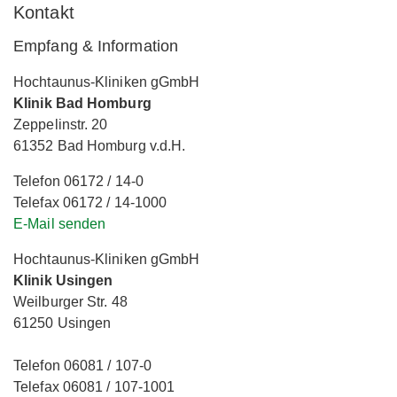
Kontakt
Empfang & Information
Hochtaunus-Kliniken gGmbH
Klinik Bad Homburg
Zeppelinstr. 20
61352 Bad Homburg v.d.H.
Telefon 06172 / 14-0
Telefax 06172 / 14-1000
E-Mail senden
Hochtaunus-Kliniken gGmbH
Klinik Usingen
Weilburger Str. 48
61250 Usingen
Telefon 06081 / 107-0
Telefax 06081 / 107-1001