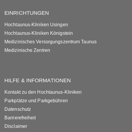
EINRICHTUNGEN
Hochtaunus-Kliniken Usingen
Hochtaunus-Kliniken Königstein
Medizinisches Versorgungszentrum Taunus
Medizinische Zentren
HILFE & INFORMATIONEN
Kontakt zu den Hochtaunus-Kliniken
Parkplätze und Parkgebühren
Datenschutz
Barrierefreiheit
Disclaimer