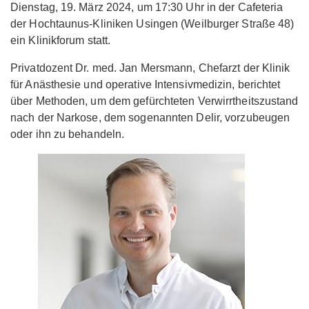
Dienstag, 19. März 2024, um 17:30 Uhr in der Cafeteria
der Hochtaunus-Kliniken Usingen (Weilburger Straße 48)
ein Klinikforum statt.
Privatdozent Dr. med. Jan Mersmann, Chefarzt der Klinik
für Anästhesie und operative Intensivmedizin, berichtet
über Methoden, um dem gefürchteten Verwirrtheitszustand
nach der Narkose, dem sogenannten Delir, vorzubeugen
oder ihn zu behandeln.