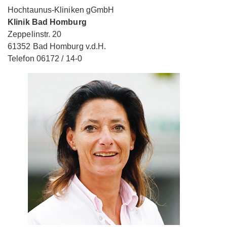
Hochtaunus-Kliniken gGmbH
Klinik Bad Homburg
Zeppelinstr. 20
61352 Bad Homburg v.d.H.
Telefon 06172 / 14-0