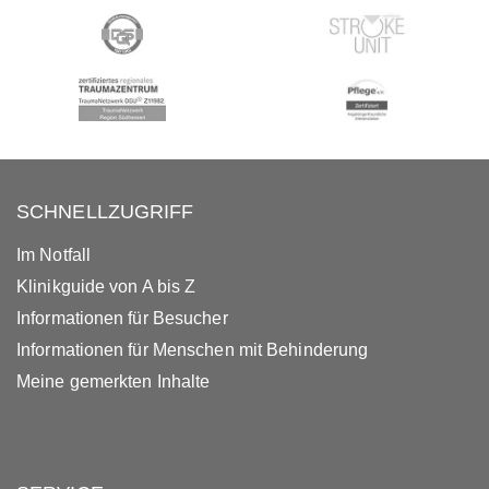
SCHNELLZUGRIFF
Im Notfall
Klinikguide von A bis Z
Informationen für Besucher
Informationen für Menschen mit Behinderung
Meine gemerkten Inhalte