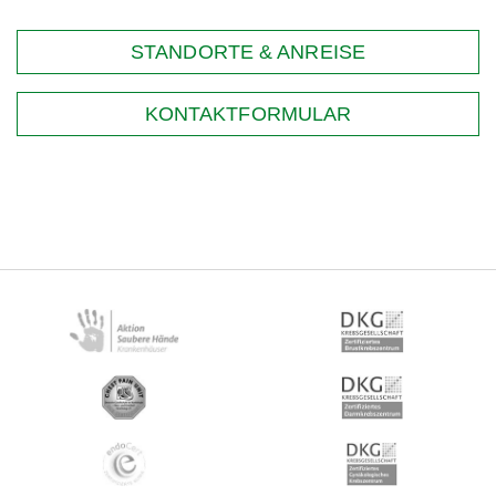
STANDORTE & ANREISE
KONTAKTFORMULAR