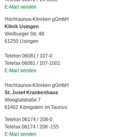
E-Mail senden
Hochtaunus-Kliniken gGmbH
Klinik Usingen
Weilburger Str. 48
61250 Usingen
Telefon 06081 / 107-0
Telefax 06081 / 107-1001
E-Mail senden
Hochtaunus-Kliniken gGmbH
St. Josef Krankenhaus
Woogtalstraße 7
61462 Königstein im Taunus
Telefon 06174 / 208-0
Telefax 06174 / 208 -155
E-Mail senden