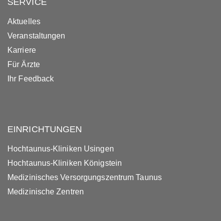
SERVICE
Aktuelles
Veranstaltungen
Karriere
Für Ärzte
Ihr Feedback
EINRICHTUNGEN
Hochtaunus-Kliniken Usingen
Hochtaunus-Kliniken Königstein
Medizinisches Versorgungszentrum Taunus
Medizinische Zentren