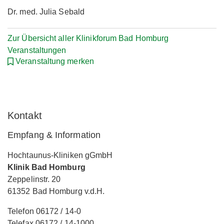
Dr. med. Julia Sebald
Zur Übersicht aller Klinikforum Bad Homburg
Veranstaltungen
Veranstaltung merken
Kontakt
Empfang & Information
Hochtaunus-Kliniken gGmbH
Klinik Bad Homburg
Zeppelinstr. 20
61352 Bad Homburg v.d.H.
Telefon 06172 / 14-0
Telefax 06172 / 14-1000