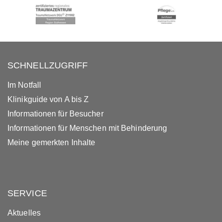
SCHNELLZUGRIFF
Im Notfall
Klinikguide von A bis Z
Informationen für Besucher
Informationen für Menschen mit Behinderung
Meine gemerkten Inhalte
SERVICE
Aktuelles