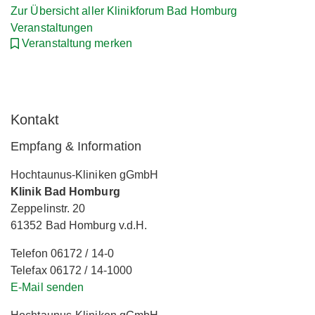
Zur Übersicht aller Klinikforum Bad Homburg
Veranstaltungen
Veranstaltung merken
Kontakt
Empfang & Information
Hochtaunus-Kliniken gGmbH
Klinik Bad Homburg
Zeppelinstr. 20
61352 Bad Homburg v.d.H.
Telefon 06172 / 14-0
Telefax 06172 / 14-1000
E-Mail senden