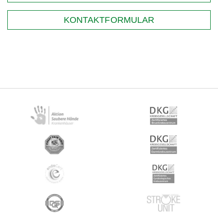
KONTAKTFORMULAR