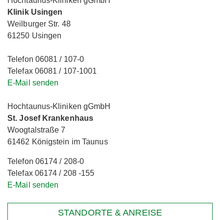
Hochtaunus-Kliniken gGmbH
Klinik Usingen
Weilburger Str. 48
61250 Usingen
Telefon 06081 / 107-0
Telefax 06081 / 107-1001
E-Mail senden
Hochtaunus-Kliniken gGmbH
St. Josef Krankenhaus
Woogtalstraße 7
61462 Königstein im Taunus
Telefon 06174 / 208-0
Telefax 06174 / 208 -155
E-Mail senden
STANDORTE & ANREISE