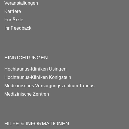
Veranstaltungen
Karriere
Für Ärzte
Ihr Feedback
EINRICHTUNGEN
Hochtaunus-Kliniken Usingen
Hochtaunus-Kliniken Königstein
Medizinisches Versorgungszentrum Taunus
Medizinische Zentren
HILFE & INFORMATIONEN