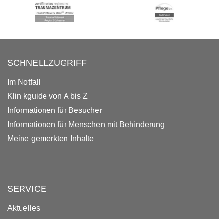
SCHNELLZUGRIFF
Im Notfall
Klinikguide von A bis Z
Informationen für Besucher
Informationen für Menschen mit Behinderung
Meine gemerkten Inhalte
SERVICE
Aktuelles