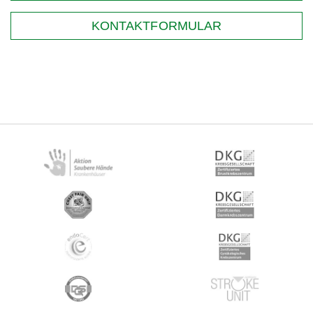
KONTAKTFORMULAR