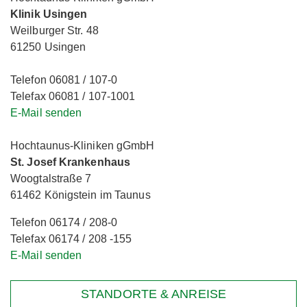
Klinik Usingen
Weilburger Str. 48
61250 Usingen
Telefon 06081 / 107-0
Telefax 06081 / 107-1001
E-Mail senden
Hochtaunus-Kliniken gGmbH
St. Josef Krankenhaus
Woogtalstraße 7
61462 Königstein im Taunus
Telefon 06174 / 208-0
Telefax 06174 / 208 -155
E-Mail senden
STANDORTE & ANREISE