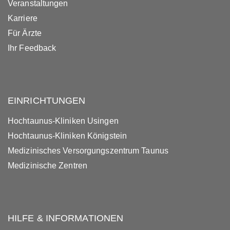
Veranstaltungen
Karriere
Für Ärzte
Ihr Feedback
EINRICHTUNGEN
Hochtaunus-Kliniken Usingen
Hochtaunus-Kliniken Königstein
Medizinisches Versorgungszentrum Taunus
Medizinische Zentren
HILFE & INFORMATIONEN