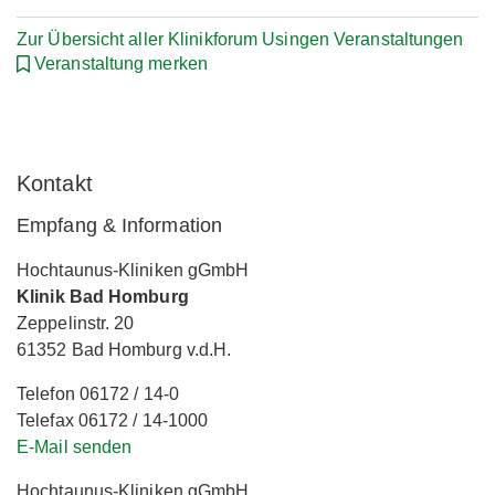
Zur Übersicht aller Klinikforum Usingen Veranstaltungen
Veranstaltung merken
Kontakt
Empfang & Information
Hochtaunus-Kliniken gGmbH
Klinik Bad Homburg
Zeppelinstr. 20
61352 Bad Homburg v.d.H.
Telefon 06172 / 14-0
Telefax 06172 / 14-1000
E-Mail senden
Hochtaunus-Kliniken gGmbH