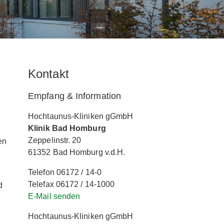
Kontakt
Empfang & Information
Hochtaunus-Kliniken gGmbH
Klinik Bad Homburg
Zeppelinstr. 20
en
61352 Bad Homburg v.d.H.
Telefon 06172 / 14-0
Telefax 06172 / 14-1000
d
E-Mail senden
Hochtaunus-Kliniken gGmbH