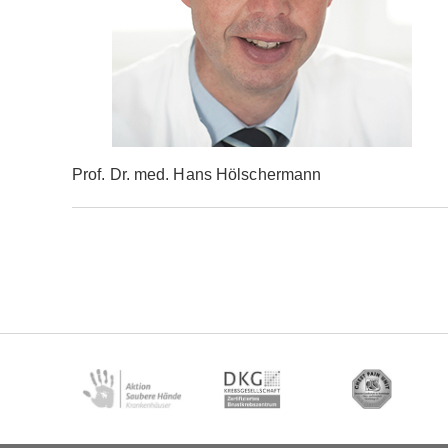
Prof. Dr. med. Hans Hölschermann