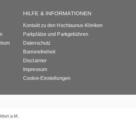
HILFE & INFORMATIONEN
Kontakt zu den Hochtaunus-Kliniken
in
Parkplätze und Parkgebühren
ntrum
Datenschutz
Barrierefreiheit
Disclaimer
Impressum
Cookie-Einstellungen
furt a.M.