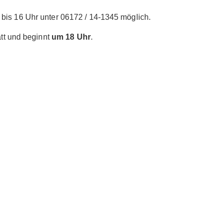
bis 16 Uhr unter 06172 / 14-1345 möglich.
tt und beginnt
um 18 Uhr
.