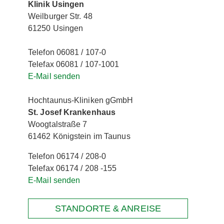
Klinik Usingen
Weilburger Str. 48
61250 Usingen
Telefon 06081 / 107-0
Telefax 06081 / 107-1001
E-Mail senden
Hochtaunus-Kliniken gGmbH
St. Josef Krankenhaus
Woogtalstraße 7
61462 Königstein im Taunus
Telefon 06174 / 208-0
Telefax 06174 / 208 -155
E-Mail senden
STANDORTE & ANREISE