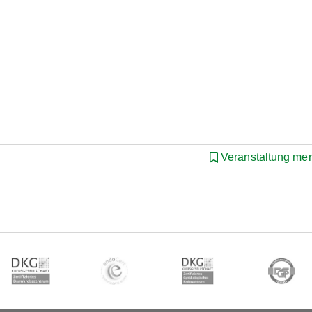
Veranstaltung me