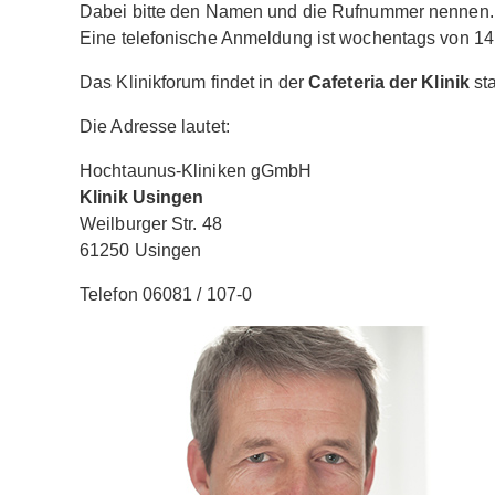
Dabei bitte den Namen und die Rufnummer nennen.
Eine telefonische Anmeldung ist wochentags von 14 
Das Klinikforum findet in der
Cafeteria der Klinik
sta
Die Adresse lautet:
Hochtaunus-Kliniken gGmbH
Klinik Usingen
Weilburger Str. 48
61250 Usingen
Telefon 06081 / 107-0