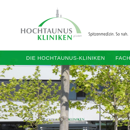
DIE HOCHTAUNUS-KLINIKEN
FAC