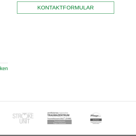
KONTAKTFORMULAR
rken