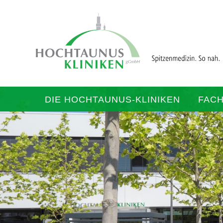
DIE HOCHTAUNUS-KLINIKEN
FAC