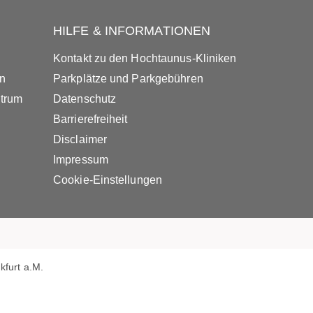
HILFE & INFORMATIONEN
Kontakt zu den Hochtaunus-Kliniken
in
Parkplätze und Parkgebühren
ntrum
Datenschutz
Barrierefreiheit
Disclaimer
Impressum
Cookie-Einstellungen
furt a.M.