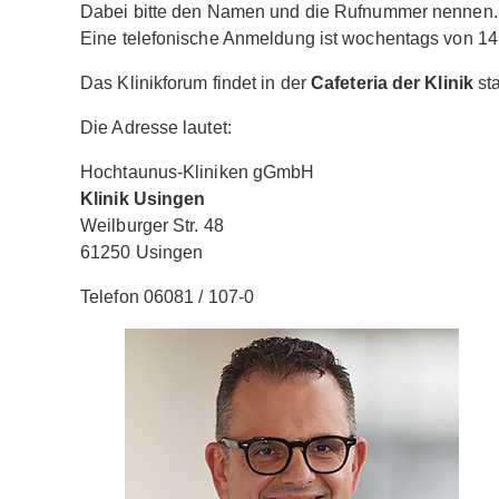
Dabei bitte den Namen und die Rufnummer nennen.
Eine telefonische Anmeldung ist wochentags von 14 
Das Klinikforum findet in der
Cafeteria der Klinik
sta
Die Adresse lautet:
Hochtaunus-Kliniken gGmbH
Klinik Usingen
Weilburger Str. 48
61250 Usingen
Telefon 06081 / 107-0