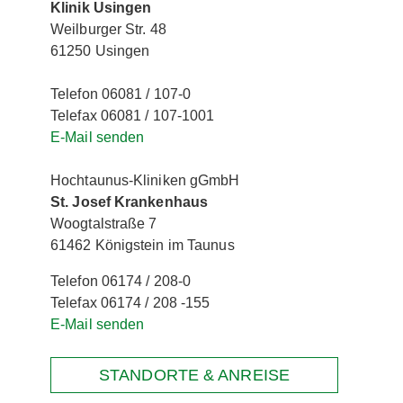
Klinik Usingen
Weilburger Str. 48
61250 Usingen
Telefon 06081 / 107-0
Telefax 06081 / 107-1001
E-Mail senden
Hochtaunus-Kliniken gGmbH
St. Josef Krankenhaus
Woogtalstraße 7
61462 Königstein im Taunus
Telefon 06174 / 208-0
Telefax 06174 / 208 -155
E-Mail senden
STANDORTE & ANREISE