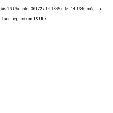
bis 16 Uhr unter 06172 / 14-1345 oder 14-1346 möglich.
tt und beginnt
um 18 Uhr
.