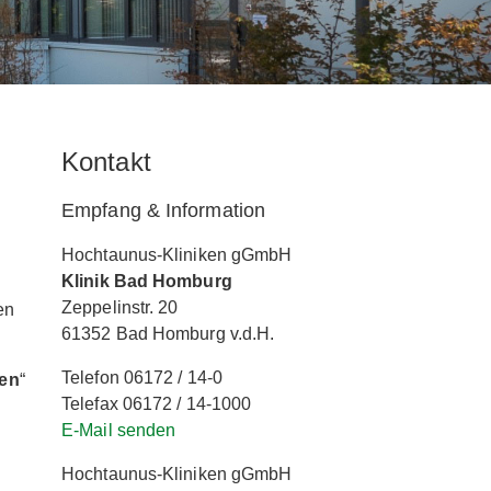
Kontakt
Empfang & Information
Hochtaunus-Kliniken gGmbH
Klinik Bad Homburg
Zeppelinstr. 20
en
61352 Bad Homburg v.d.H.
Telefon 06172 / 14-0
men
“
Telefax 06172 / 14-1000
E-Mail senden
Hochtaunus-Kliniken gGmbH