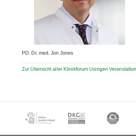
PD. Dr. med. Jon Jones
Zur Übersicht aller Klinikforum Usingen Veranstaltu