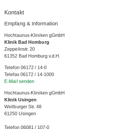
Kontakt
Empfang & Information
Hochtaunus-Kliniken gGmbH
Klinik Bad Homburg
Zeppelinstr. 20
61352 Bad Homburg v.d.H.
Telefon 06172 / 14-0
Telefax 06172 / 14-1000
E-Mail senden
Hochtaunus-Kliniken gGmbH
Klinik Usingen
Weilburger Str. 48
61250 Usingen
Telefon 06081 / 107-0