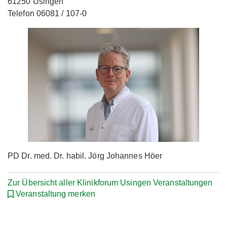
61250 Usingen
Telefon 06081 / 107-0
PD Dr. med. Dr. habil. Jörg Johannes Höer
Zur Übersicht aller Klinikforum Usingen Veranstaltungen
Veranstaltung merken