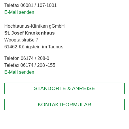
Telefax 06081 / 107-1001
E-Mail senden
Hochtaunus-Kliniken gGmbH
St. Josef Krankenhaus
Woogtalstraße 7
61462 Königstein im Taunus
Telefon 06174 / 208-0
Telefax 06174 / 208 -155
E-Mail senden
STANDORTE & ANREISE
KONTAKTFORMULAR