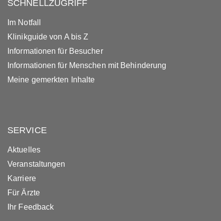
SCHNELLZUGRIFF
Im Notfall
Klinikguide von A bis Z
Informationen für Besucher
Informationen für Menschen mit Behinderung
Meine gemerkten Inhalte
SERVICE
Aktuelles
Veranstaltungen
Karriere
Für Ärzte
Ihr Feedback