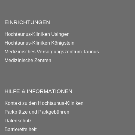
EINRICHTUNGEN
Hochtaunus-Kliniken Usingen
Hochtaunus-Kliniken Königstein
Medizinisches Versorgungszentrum Taunus
Medizinische Zentren
HILFE & INFORMATIONEN
Kontakt zu den Hochtaunus-Kliniken
Parkplätze und Parkgebühren
Datenschutz
Barrierefreiheit