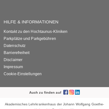
HILFE & INFORMATIONEN
Kontakt zu den Hochtaunus-Kliniken
Parkplätze und Parkgebühren
Datenschutz
Barrierefreiheit
Disclaimer
Impressum
Cookie-Einstellungen
Auch zu finden auf
Akademisches Lehrkrankenhaus der Johann Wolfgang Goethe-