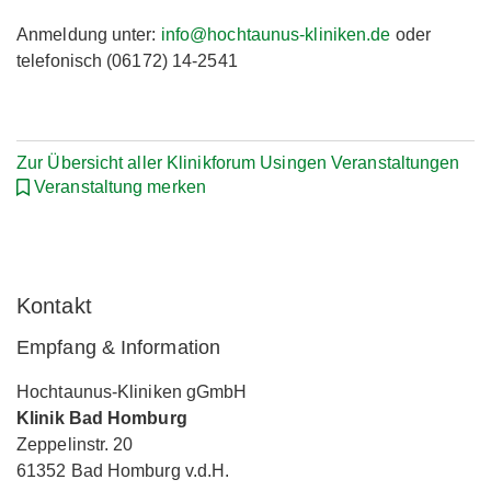
Anmeldung unter:
info@hochtaunus-kliniken.de
oder
telefonisch (06172) 14-2541
Zur Übersicht aller Klinikforum Usingen Veranstaltungen
Veranstaltung merken
Kontakt
Empfang & Information
Hochtaunus-Kliniken gGmbH
Klinik Bad Homburg
Zeppelinstr. 20
61352 Bad Homburg v.d.H.