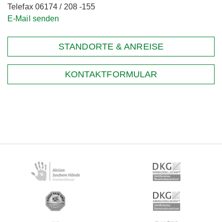
Telefax 06174 / 208 -155
E-Mail senden
STANDORTE & ANREISE
KONTAKTFORMULAR