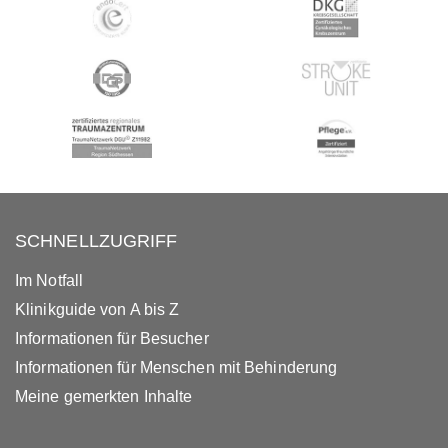
SCHNELLZUGRIFF
Im Notfall
Klinikguide von A bis Z
Informationen für Besucher
Informationen für Menschen mit Behinderung
Meine gemerkten Inhalte