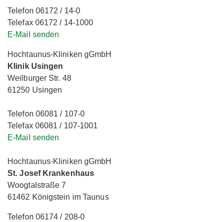
Telefon 06172 / 14-0
Telefax 06172 / 14-1000
E-Mail senden
Hochtaunus-Kliniken gGmbH
Klinik Usingen
Weilburger Str. 48
61250 Usingen
Telefon 06081 / 107-0
Telefax 06081 / 107-1001
E-Mail senden
Hochtaunus-Kliniken gGmbH
St. Josef Krankenhaus
Woogtalstraße 7
61462 Königstein im Taunus
Telefon 06174 / 208-0