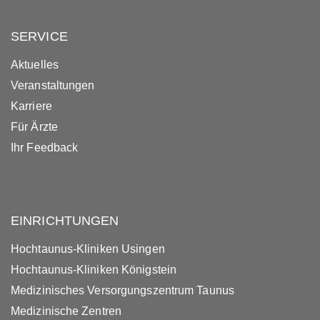
SERVICE
Aktuelles
Veranstaltungen
Karriere
Für Ärzte
Ihr Feedback
EINRICHTUNGEN
Hochtaunus-Kliniken Usingen
Hochtaunus-Kliniken Königstein
Medizinisches Versorgungszentrum Taunus
Medizinische Zentren