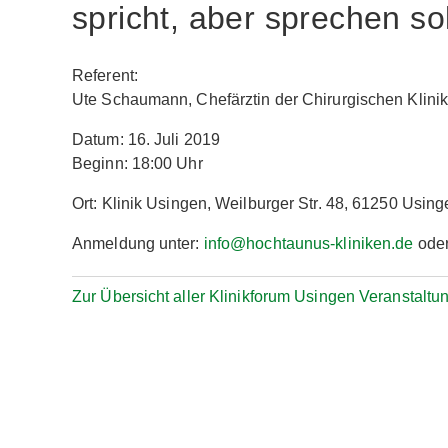
spricht, aber sprechen sol
Referent:
Ute Schaumann, Chefärztin der Chirurgischen Klinik
Datum: 16. Juli 2019
Beginn: 18:00 Uhr
Ort: Klinik Usingen, Weilburger Str. 48, 61250 Using
Anmeldung unter:
info@hochtaunus-kliniken.de
oder
Zur Übersicht aller Klinikforum Usingen Veranstaltu