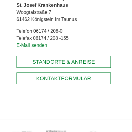
St. Josef Krankenhaus
Woogtalstraße 7
61462 Königstein im Taunus
Telefon 06174 / 208-0
Telefax 06174 / 208 -155
E-Mail senden
STANDORTE & ANREISE
KONTAKTFORMULAR