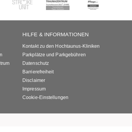
HILFE & INFORMATIONEN
Kontakt zu den Hochtaunus-Kliniken
in
Parkplätze und Parkgebühren
ntrum
Datenschutz
Barrierefreiheit
Disclaimer
Impressum
Cookie-Einstellungen