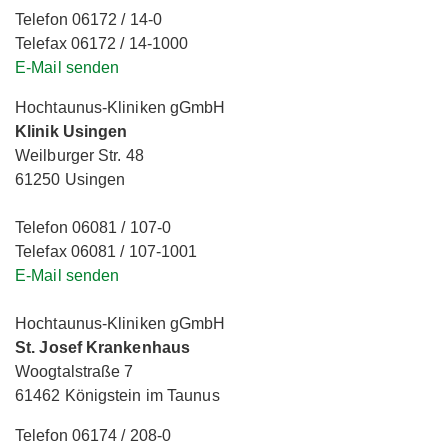
Telefon 06172 / 14-0
Telefax 06172 / 14-1000
E-Mail senden
Hochtaunus-Kliniken gGmbH
Klinik Usingen
Weilburger Str. 48
61250 Usingen
Telefon 06081 / 107-0
Telefax 06081 / 107-1001
E-Mail senden
Hochtaunus-Kliniken gGmbH
St. Josef Krankenhaus
Woogtalstraße 7
61462 Königstein im Taunus
Telefon 06174 / 208-0