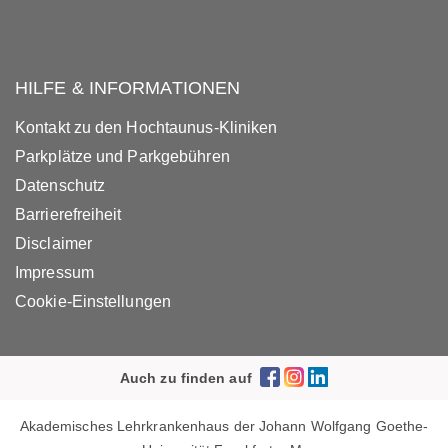
HILFE & INFORMATIONEN
Kontakt zu den Hochtaunus-Kliniken
Parkplätze und Parkgebühren
Datenschutz
Barrierefreiheit
Disclaimer
Impressum
Cookie-Einstellungen
Auch zu finden auf
Akademisches Lehrkrankenhaus der Johann Wolfgang Goethe-