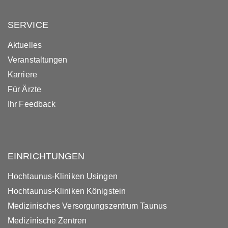
SERVICE
Aktuelles
Veranstaltungen
Karriere
Für Ärzte
Ihr Feedback
EINRICHTUNGEN
Hochtaunus-Kliniken Usingen
Hochtaunus-Kliniken Königstein
Medizinisches Versorgungszentrum Taunus
Medizinische Zentren