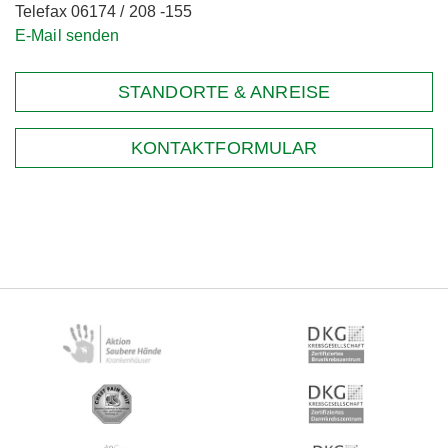
Telefax 06174 / 208 -155
E-Mail senden
STANDORTE & ANREISE
KONTAKTFORMULAR