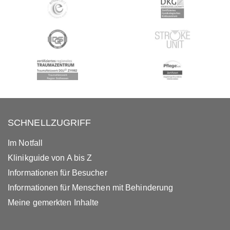
SCHNELLZUGRIFF
Im Notfall
Klinikguide von A bis Z
Informationen für Besucher
Informationen für Menschen mit Behinderung
Meine gemerkten Inhalte