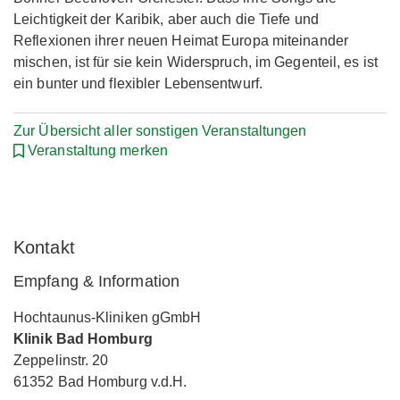
Leichtigkeit der Karibik, aber auch die Tiefe und
Reflexionen ihrer neuen Heimat Europa miteinander
mischen, ist für sie kein Widerspruch, im Gegenteil, es ist
ein bunter und flexibler Lebensentwurf.
Zur Übersicht aller sonstigen Veranstaltungen
Veranstaltung merken
Kontakt
Empfang & Information
Hochtaunus-Kliniken gGmbH
Klinik Bad Homburg
Zeppelinstr. 20
61352 Bad Homburg v.d.H.