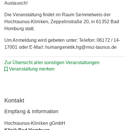
Austausch!
Die Veranstaltung findet im Raum Semmelweis der
Hochtaunus-Kliniken, Zeppelinstraße 20, in 61352 Bad
Homburg statt.
Um Anmeldung wird gebeten unter: Telefon: 06172 / 14-
17001 oder E-Mail: humangenetik.hg@mvz-taunus.de
Zur Übersicht aller sonstigen Veranstaltungen
Veranstaltung merken
Kontakt
Empfang & Information
Hochtaunus-Kliniken gGmbH