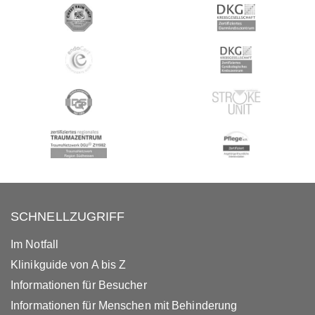
SCHNELLZUGRIFF
Im Notfall
Klinikguide von A bis Z
Informationen für Besucher
Informationen für Menschen mit Behinderung