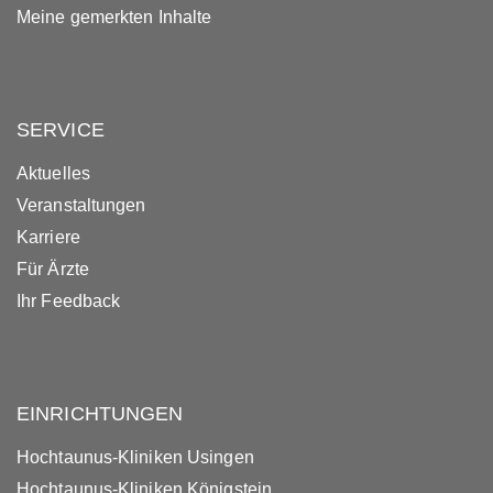
Meine gemerkten Inhalte
SERVICE
Aktuelles
Veranstaltungen
Karriere
Für Ärzte
Ihr Feedback
EINRICHTUNGEN
Hochtaunus-Kliniken Usingen
Hochtaunus-Kliniken Königstein