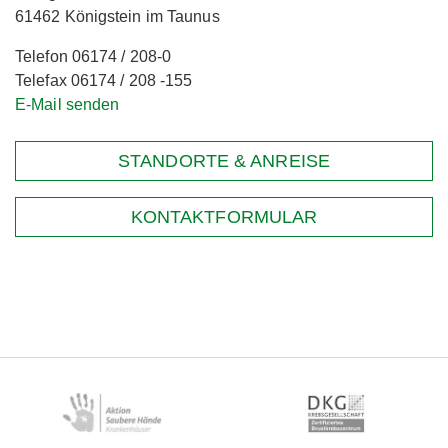
61462 Königstein im Taunus
Telefon 06174 / 208-0
Telefax 06174 / 208 -155
E-Mail senden
STANDORTE & ANREISE
KONTAKTFORMULAR