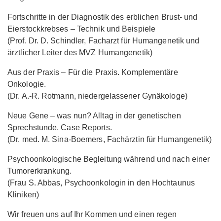
Fortschritte in der Diagnostik des erblichen Brust- und
Eierstockkrebses – Technik und Beispiele
(Prof. Dr. D. Schindler, Facharzt für Humangenetik und
ärztlicher Leiter des MVZ Humangenetik)
Aus der Praxis – Für die Praxis. Komplementäre
Onkologie.
(Dr. A.-R. Rotmann, niedergelassener Gynäkologe)
Neue Gene – was nun? Alltag in der genetischen
Sprechstunde. Case Reports.
(Dr. med. M. Sina-Boemers, Fachärztin für Humangenetik)
Psychoonkologische Begleitung während und nach einer
Tumorerkrankung.
(Frau S. Abbas, Psychoonkologin in den Hochtaunus
Kliniken)
Wir freuen uns auf Ihr Kommen und einen regen