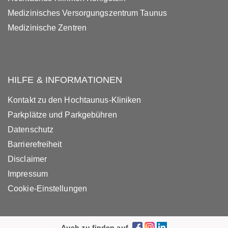
Medizinisches Versorgungszentrum Taunus
Medizinische Zentren
HILFE & INFORMATIONEN
Kontakt zu den Hochtaunus-Kliniken
Parkplätze und Parkgebühren
Datenschutz
Barrierefreiheit
Disclaimer
Impressum
Cookie-Einstellungen
Auch zu finden auf