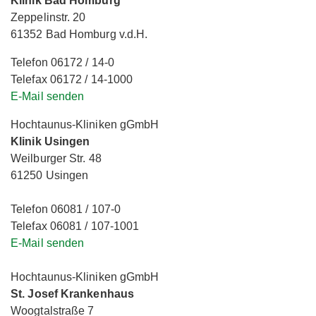
Klinik Bad Homburg
Zeppelinstr. 20
61352 Bad Homburg v.d.H.
Telefon 06172 / 14-0
Telefax 06172 / 14-1000
E-Mail senden
Hochtaunus-Kliniken gGmbH
Klinik Usingen
Weilburger Str. 48
61250 Usingen
Telefon 06081 / 107-0
Telefax 06081 / 107-1001
E-Mail senden
Hochtaunus-Kliniken gGmbH
St. Josef Krankenhaus
Woogtalstraße 7