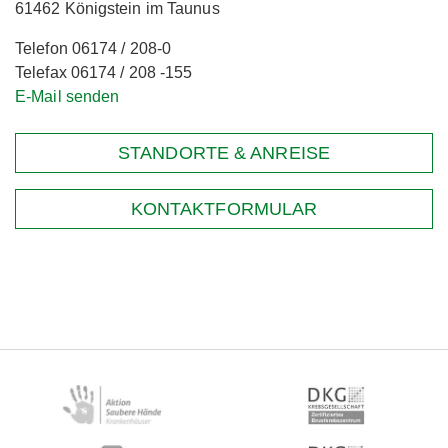
61462 Königstein im Taunus
Telefon 06174 / 208-0
Telefax 06174 / 208 -155
E-Mail senden
STANDORTE & ANREISE
KONTAKTFORMULAR