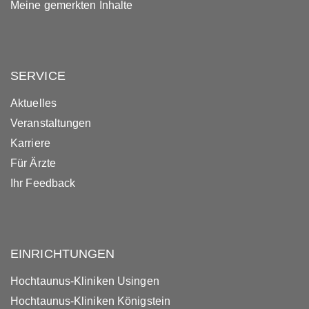
Meine gemerkten Inhalte
SERVICE
Aktuelles
Veranstaltungen
Karriere
Für Ärzte
Ihr Feedback
EINRICHTUNGEN
Hochtaunus-Kliniken Usingen
Hochtaunus-Kliniken Königstein