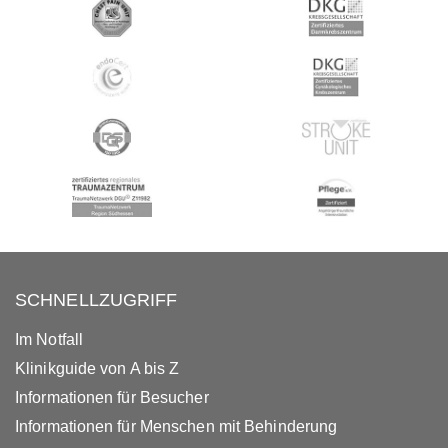
SCHNELLZUGRIFF
Im Notfall
Klinikguide von A bis Z
Informationen für Besucher
Informationen für Menschen mit Behinderung