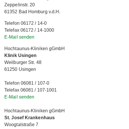
Zeppelinstr. 20
61352 Bad Homburg v.d.H.
Telefon 06172 / 14-0
Telefax 06172 / 14-1000
E-Mail senden
Hochtaunus-Kliniken gGmbH
Klinik Usingen
Weilburger Str. 48
61250 Usingen
Telefon 06081 / 107-0
Telefax 06081 / 107-1001
E-Mail senden
Hochtaunus-Kliniken gGmbH
St. Josef Krankenhaus
Woogtalstraße 7