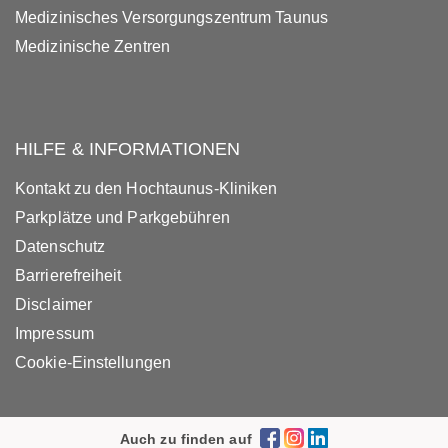
Medizinisches Versorgungszentrum Taunus
Medizinische Zentren
HILFE & INFORMATIONEN
Kontakt zu den Hochtaunus-Kliniken
Parkplätze und Parkgebühren
Datenschutz
Barrierefreiheit
Disclaimer
Impressum
Cookie-Einstellungen
Auch zu finden auf