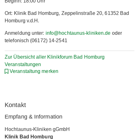
Beginn: 18:00 Uhr
Ort: Klinik Bad Homburg, Zeppelinstraße 20, 61352 Bad
Homburg v.d.H.
Anmeldung unter:
info@hochtaunus-kliniken.de
oder
telefonisch (06172) 14-2541
Zur Übersicht aller Klinikforum Bad Homburg
Veranstaltungen
Veranstaltung merken
Kontakt
Empfang & Information
Hochtaunus-Kliniken gGmbH
Klinik Bad Homburg