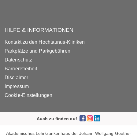
HILFE & INFORMATIONEN
Kontakt zu den Hochtaunus-Kliniken
Parkplätze und Parkgebühren
Datenschutz
Barrierefreiheit
Disclaimer
Impressum
Cookie-Einstellungen
Auch zu finden auf
Akademisches Lehrkrankenhaus der Johann Wolfgang Goethe-