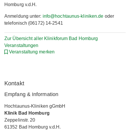
Homburg v.d.H.
Anmeldung unter:
info@hochtaunus-kliniken.de
oder
telefonisch (06172) 14-2541
Zur Übersicht aller Klinikforum Bad Homburg
Veranstaltungen
Veranstaltung merken
Kontakt
Empfang & Information
Hochtaunus-Kliniken gGmbH
Klinik Bad Homburg
Zeppelinstr. 20
61352 Bad Homburg v.d.H.