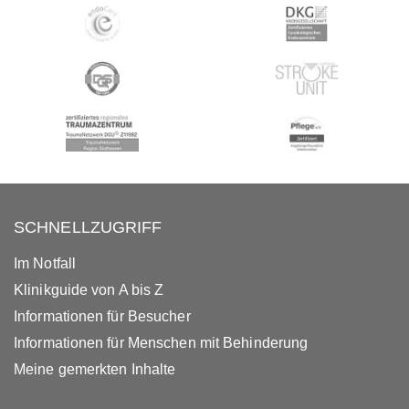
SCHNELLZUGRIFF
Im Notfall
Klinikguide von A bis Z
Informationen für Besucher
Informationen für Menschen mit Behinderung
Meine gemerkten Inhalte