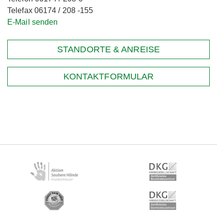
Telefax 06174 / 208 -155
E-Mail senden
STANDORTE & ANREISE
KONTAKTFORMULAR