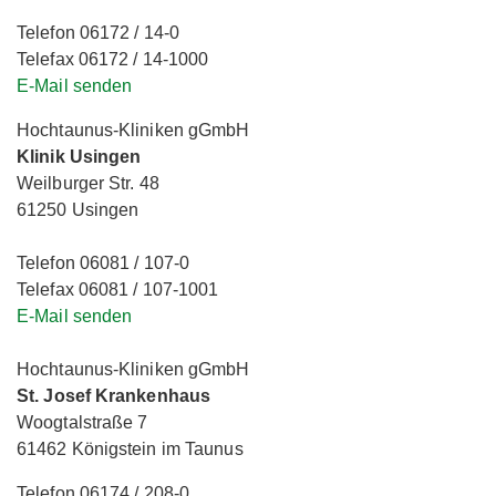
Telefon 06172 / 14-0
Telefax 06172 / 14-1000
E-Mail senden
Hochtaunus-Kliniken gGmbH
Klinik Usingen
Weilburger Str. 48
61250 Usingen
Telefon 06081 / 107-0
Telefax 06081 / 107-1001
E-Mail senden
Hochtaunus-Kliniken gGmbH
St. Josef Krankenhaus
Woogtalstraße 7
61462 Königstein im Taunus
Telefon 06174 / 208-0