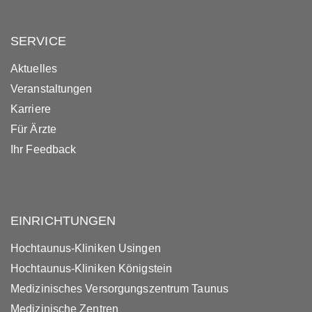
SERVICE
Aktuelles
Veranstaltungen
Karriere
Für Ärzte
Ihr Feedback
EINRICHTUNGEN
Hochtaunus-Kliniken Usingen
Hochtaunus-Kliniken Königstein
Medizinisches Versorgungszentrum Taunus
Medizinische Zentren