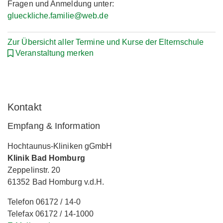
Fragen und Anmeldung unter:
glueckliche.familie@web.de
Zur Übersicht aller Termine und Kurse der Elternschule
Veranstaltung merken
Kontakt
Empfang & Information
Hochtaunus-Kliniken gGmbH
Klinik Bad Homburg
Zeppelinstr. 20
61352 Bad Homburg v.d.H.
Telefon 06172 / 14-0
Telefax 06172 / 14-1000