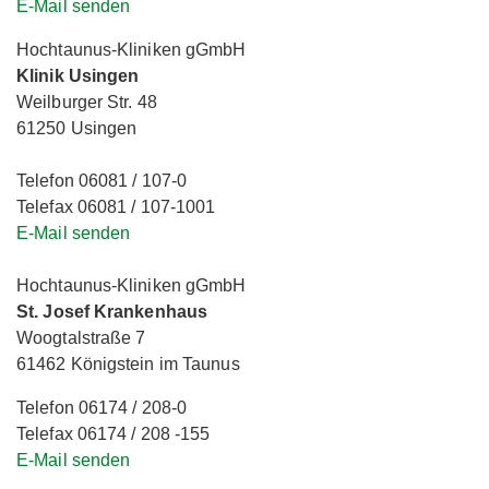
E-Mail senden
Hochtaunus-Kliniken gGmbH
Klinik Usingen
Weilburger Str. 48
61250 Usingen
Telefon 06081 / 107-0
Telefax 06081 / 107-1001
E-Mail senden
Hochtaunus-Kliniken gGmbH
St. Josef Krankenhaus
Woogtalstraße 7
61462 Königstein im Taunus
Telefon 06174 / 208-0
Telefax 06174 / 208 -155
E-Mail senden