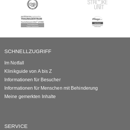
SCHNELLZUGRIFF
Im Notfall
Klinikguide von A bis Z
Informationen für Besucher
Informationen für Menschen mit Behinderung
Meine gemerkten Inhalte
SERVICE