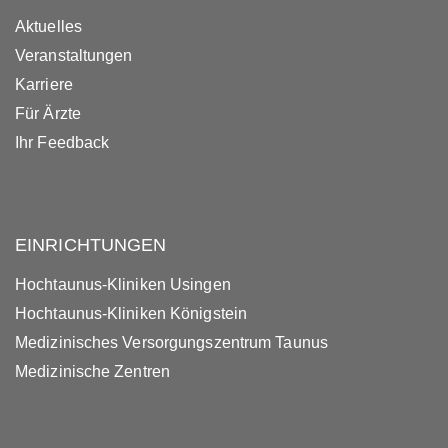
Aktuelles
Veranstaltungen
Karriere
Für Ärzte
Ihr Feedback
EINRICHTUNGEN
Hochtaunus-Kliniken Usingen
Hochtaunus-Kliniken Königstein
Medizinisches Versorgungszentrum Taunus
Medizinische Zentren