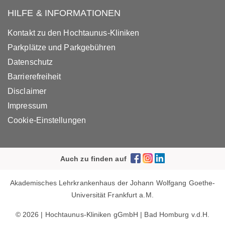
HILFE & INFORMATIONEN
Kontakt zu den Hochtaunus-Kliniken
Parkplätze und Parkgebühren
Datenschutz
Barrierefreiheit
Disclaimer
Impressum
Cookie-Einstellungen
Auch zu finden auf
Akademisches Lehrkrankenhaus der Johann Wolfgang Goethe-
Universität Frankfurt a.M.
© 2026 | Hochtaunus-Kliniken gGmbH | Bad Homburg v.d.H.