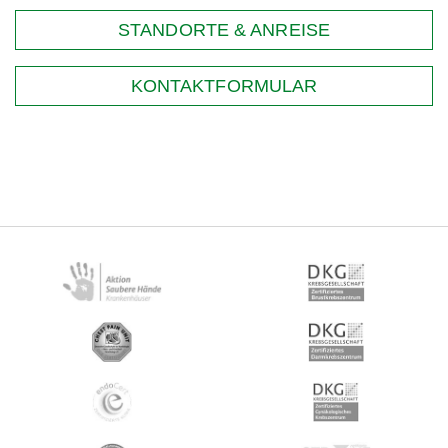
STANDORTE & ANREISE
KONTAKTFORMULAR